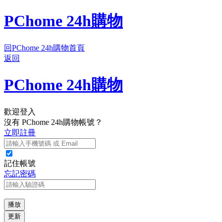
PChome 24h購物
回PChome 24h購物首頁
返回
PChome 24h購物
歡迎登入
沒有 PChome 24h購物帳號？
立即註冊
記住帳號
忘記密碼
播放
更新