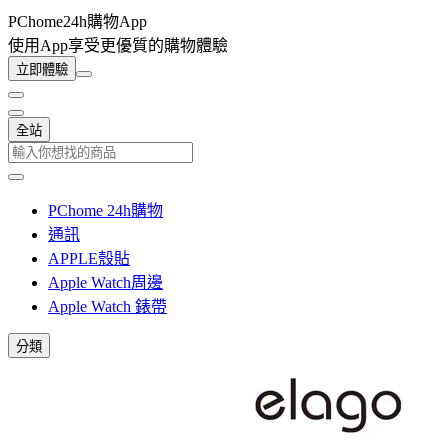
PChome24h購物App
使用App享受更優質的購物體驗
立即體驗
全站
PChome 24h購物
通訊
APPLE殼貼
Apple Watch周邊
Apple Watch 錶帶
分類