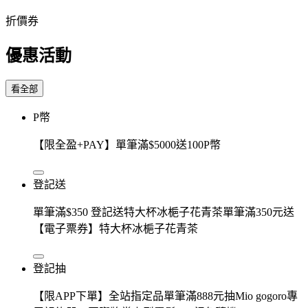
折價券
優惠活動
看全部
P幣
【限全盈+PAY】單筆滿$5000送100P幣
登記送
單筆滿$350 登記送特大杯冰梔子花青茶單筆滿350元送
【電子票券】特大杯冰梔子花青茶
登記抽
【限APP下單】全站指定品單筆滿888元抽Mio gogoro專