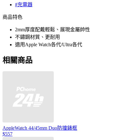
#充電器
商品特色
2mm厚度配戴輕鬆、展現金屬帥性
不鏽鋼材質、更耐用
適用Apple Watch各代/Ultra各代
相關商品
AppleWatch 44/45mm Duo防撞錶框
$557