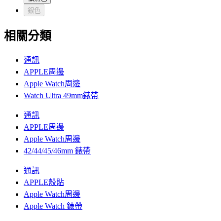
銀色
相關分類
通訊
APPLE周邊
Apple Watch周邊
Watch Ultra 49mm錶帶
通訊
APPLE周邊
Apple Watch周邊
42/44/45/46mm 錶帶
通訊
APPLE殼貼
Apple Watch周邊
Apple Watch 錶帶