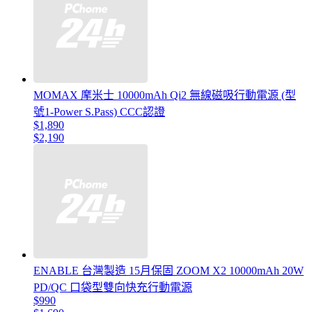
MOMAX 摩米士 10000mAh Qi2 無線磁吸行動電源 (型
號1-Power S.Pass) CCC認證
$1,890
$2,190
ENABLE 台灣製造 15月保固 ZOOM X2 10000mAh 20W
PD/QC 口袋型雙向快充行動電源
$990