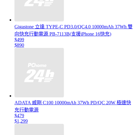
Gigastone 立達 TYPE-C PD3.0/QC4.0 10000mAh 37Wh 雙
向快充行動電源 PB-7113B(支援iPhone 16快充)
$499
$890
ADATA 威剛 C100 10000mAh 37Wh PD/QC 20W 極速快
充行動電源
$479
$1,299