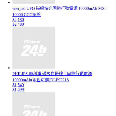
enerpad UFO 磁吸快充固態行動電源 10000mAh MX-
10000 CCC認證
$2,180
$2,480
PHILIPS 飛利浦 磁吸自帶線半固態行動電源
10000mAh(兩色可選)DLP9221S
$1,549
$1,699