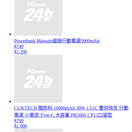
Powerbank Magsafe磁吸行動電源5000mAh
$749
$1,290
CUKTECH 酷態科 10000mAh 30W 1A1C 雙向快充 行動
電源 小電流 Type-C 大容量 PB100S CP13口袋型
$799
$1,090