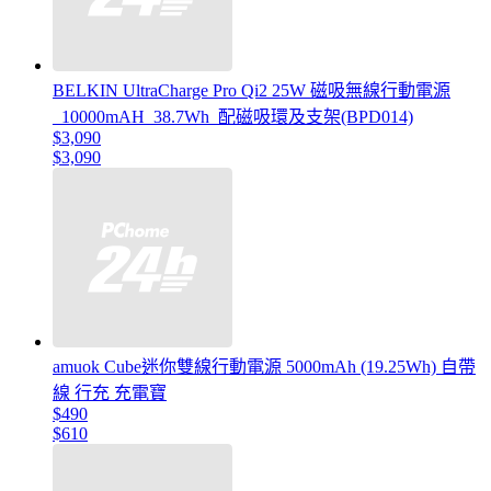
BELKIN UltraCharge Pro Qi2 25W 磁吸無線行動電源
_10000mAH_38.7Wh_配磁吸環及支架(BPD014)
$3,090
$3,090
amuok Cube迷你雙線行動電源 5000mAh (19.25Wh) 自帶
線 行充 充電寶
$490
$610