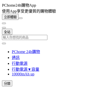
PChome24h購物App
使用App享受更優質的購物體驗
立即體驗
全站
PChome 24h購物
通訊
行動電源
行動電源▼容量
10000mAh up
分類