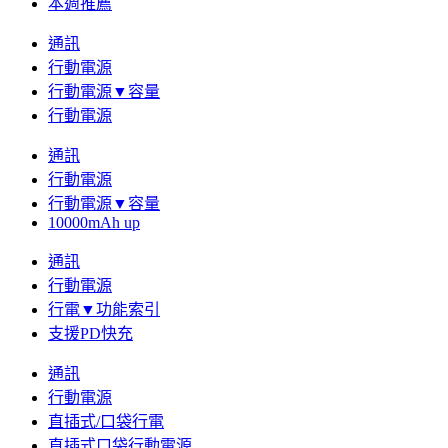
本週推薦
通訊
行動電源
行動電源▼容量
行動電源
通訊
行動電源
行動電源▼容量
10000mAh up
通訊
行動電源
行電▼功能索引
支援PD快充
通訊
行動電源
直插式/口袋行電
直插式口袋行動電源