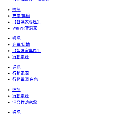
通訊
充電/傳輸
【智選家專區】
WitsPer智選家
通訊
充電/傳輸
【智選家專區】
行動電源
通訊
行動電源
行動電源 白色
通訊
行動電源
快充行動電源
通訊