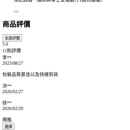
商品評價
全部評價
5.0
11則評價
李**
2025/08/27
包裝品質甚佳以及快速到貨
洪**
2026/02/27
徐**
2026/02/20
規格
選擇