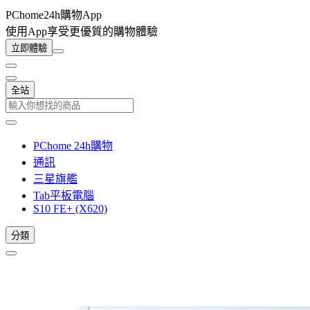
PChome24h購物App
使用App享受更優質的購物體驗
立即體驗
全站
PChome 24h購物
通訊
三星旗艦
Tab平板電腦
S10 FE+ (X620)
分類