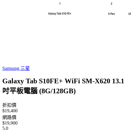
Samsung 三星
Galaxy Tab S10FE+ WiFi SM-X620 13.1
吋平板電腦 (8G/128GB)
折扣價
$19,400
網路價
$19,900
5.0