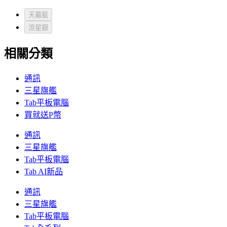
天幕藍
流星銀
相關分類
通訊
三星旗艦
Tab平板電腦
買就送P幣
通訊
三星旗艦
Tab平板電腦
Tab AI新品
通訊
三星旗艦
Tab平板電腦