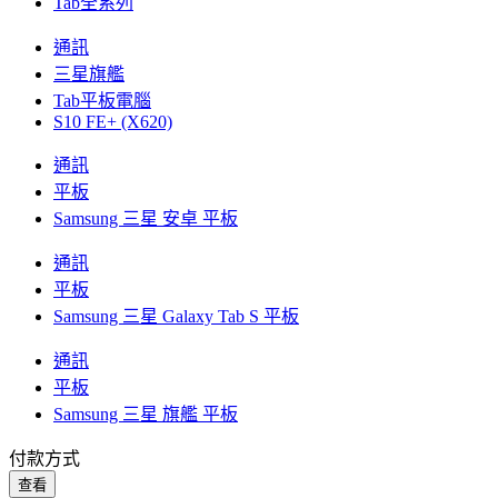
Tab全系列
通訊
三星旗艦
Tab平板電腦
S10 FE+ (X620)
通訊
平板
Samsung 三星 安卓 平板
通訊
平板
Samsung 三星 Galaxy Tab S 平板
通訊
平板
Samsung 三星 旗艦 平板
付款方式
查看