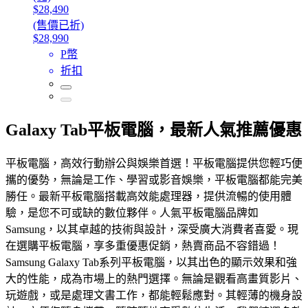
$28,490
(售價已折)
$28,990
P幣
折扣
Galaxy Tab平板電腦，最新人氣推薦優惠
平板電腦，高效行動辦公與娛樂首選！平板電腦提供您輕巧便
攜的優勢，無論是工作、學習或影音娛樂，平板電腦都能完美
勝任。最新平板電腦搭載高效能處理器，提供流暢的使用體
驗，是您不可或缺的數位夥伴。人氣平板電腦品牌如
Samsung，以其卓越的技術與設計，深受廣大消費者喜愛。現
在選購平板電腦，享多重優惠促銷，熱賣商品不容錯過！
Samsung Galaxy Tab系列平板電腦，以其出色的顯示效果和強
大的性能，成為市場上的熱門選擇。無論是觀看高畫質影片、
玩遊戲，或是處理文書工作，都能輕鬆應對。其輕薄的機身設