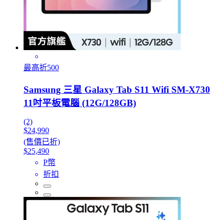
最高折500
Samsung 三星 Galaxy Tab S11 Wifi SM-X730
11吋平板電腦 (12G/128GB)
(2)
$24,990
(售價已折)
$25,490
P幣
折扣