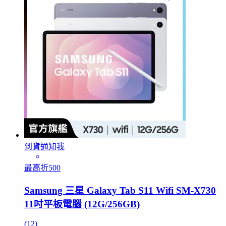
到貨通知我
最高折500
Samsung 三星 Galaxy Tab S11 Wifi SM-X730
11吋平板電腦 (12G/256GB)
(12)