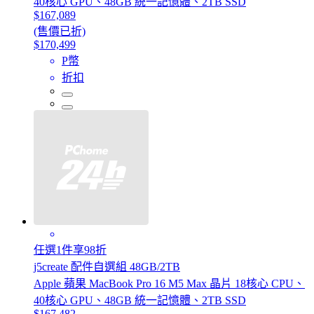
40核心 GPU、48GB 統一記憶體、2TB SSD
$167,089
(售價已折)
$170,499
P幣
折扣
任選1件享98折
j5create 配件自選組 48GB/2TB
Apple 蘋果 MacBook Pro 16 M5 Max 晶片 18核心 CPU、
40核心 GPU、48GB 統一記憶體、2TB SSD
$167,482