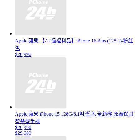
Apple 蘋果 【A+級福利品】iPhone 16 Plus (128G)-粉紅
色
$20,990
Apple 蘋果 iPhone 15 128G/6.1吋/藍色 全新機 原廠保固
智慧型手機
$20,990
$29,900