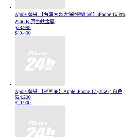
Apple 蘋果 【台灣大哥大保固福利品】iPhone 16 Pro
256GB 原色鈦金屬
$28,988
$40,400
Apple 蘋果 【福利品】Apple iPhone 17 (256G) 白色
$24,200
$29,900