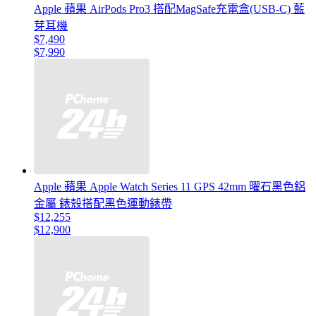
Apple 蘋果 AirPods Pro3 搭配MagSafe充電盒(USB-C) 藍
芽耳機
$7,490
$7,990
Apple 蘋果 Apple Watch Series 11 GPS 42mm 曜石黑色鋁
金屬 錶殼搭配黑色運動錶帶
$12,255
$12,900