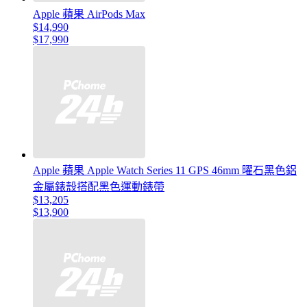
Apple 蘋果 AirPods Max
$14,990
$17,990
Apple 蘋果 Apple Watch Series 11 GPS 46mm 曜石黑色鋁
金屬錶殼搭配黑色運動錶帶
$13,205
$13,900