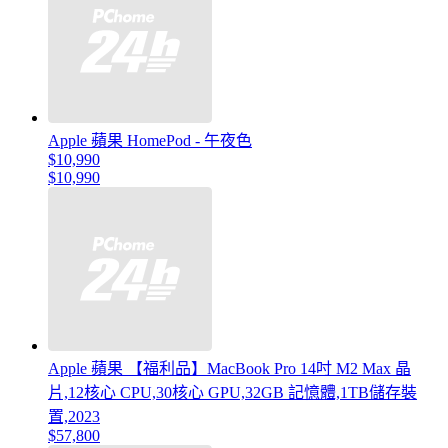
Apple 蘋果 HomePod - 午夜色
$10,990
$10,990
Apple 蘋果 【福利品】MacBook Pro 14吋 M2 Max 晶
片,12核心 CPU,30核心 GPU,32GB 記憶體,1TB儲存裝
置,2023
$57,800