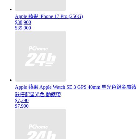
Apple 蘋果 iPhone 17 Pro (256G)
$38,900
$39,900
Apple 蘋果 Apple Watch SE 3 GPS 40mm 星光色鋁金屬錶
殼搭配星光色 動錶帶
$7,290
$7,900