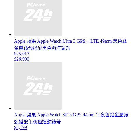
Apple 蘋果 Apple Watch Ultra 3 GPS + LTE 49mm 黑色鈦
金屬錶殼搭配黑色海洋錶帶
$25,017
$26,900
Apple 蘋果 Apple Watch SE 3 GPS 44mm 午夜色鋁金屬錶
殼搭配午夜色運動錶帶
$8,199