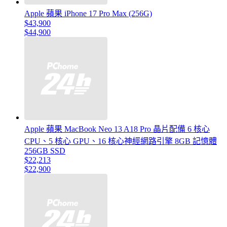
Apple 蘋果 iPhone 17 Pro Max (256G)
$43,900
$44,900
Apple 蘋果 MacBook Neo 13 A18 Pro 晶片配備 6 核心
CPU、5 核心 GPU、16 核心神經網路引擎 8GB 記憶體
256GB SSD
$22,213
$22,900