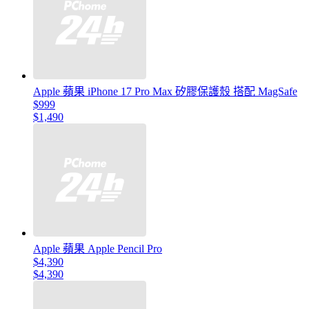
Apple 蘋果 iPhone 17 Pro Max 矽膠保護殼 搭配 MagSafe
$999
$1,490
Apple 蘋果 Apple Pencil Pro
$4,390
$4,390