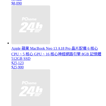
$8,090
Apple 蘋果 MacBook Neo 13 A18 Pro 晶片配備 6 核心
CPU、5 核心 GPU、16 核心神經網路引擎 8GB 記憶體
512GB SSD
$25,123
$25,900