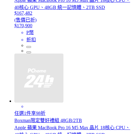
Apple 蘋果 MacBook Pro 16 M5 Max 晶片 18核心 CPU、
40核心 GPU、48GB 統一記憶體、2TB SSD
$167,482
(售價已折)
$170,900
P幣
折扣
任選1件享98折
Boxman限定雙好禮組 48GB/2TB
Apple 蘋果 MacBook Pro 16 M5 Max 晶片 18核心 CPU、