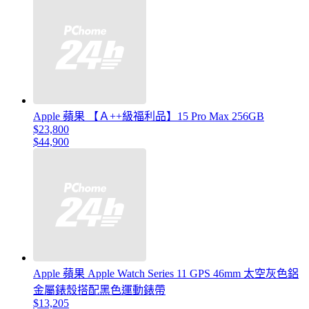
Apple 蘋果 【Ａ++級福利品】15 Pro Max 256GB
$23,800
$44,900
Apple 蘋果 Apple Watch Series 11 GPS 46mm 太空灰色鋁
金屬錶殼搭配黑色運動錶帶
$13,205