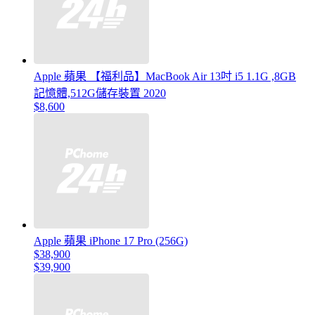
Apple 蘋果 【福利品】MacBook Air 13吋 i5 1.1G ,8GB
記憶體,512G儲存裝置 2020
$8,600
Apple 蘋果 iPhone 17 Pro (256G)
$38,900
$39,900