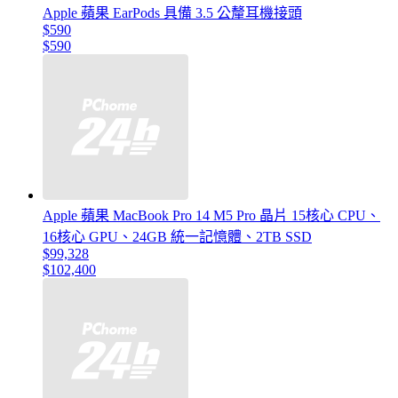
Apple 蘋果 EarPods 具備 3.5 公釐耳機接頭
$590
$590
Apple 蘋果 MacBook Pro 14 M5 Pro 晶片 15核心 CPU、
16核心 GPU、24GB 統一記憶體、2TB SSD
$99,328
$102,400