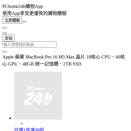
PChome24h購物App
使用App享受更優質的購物體驗
立即體驗
全站
Apple 蘋果 MacBook Pro 16 M5 Max 晶片 18核心 CPU、40核
心 GPU、48GB 統一記憶體、2TB SSD
任選1件享98折