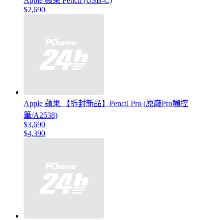
Apple 蘋果 Pencil (USB-C)
$2,690
Apple 蘋果 【拆封新品】Pencil Pro (原廠Pro觸控
筆/A2538)
$3,690
$4,390