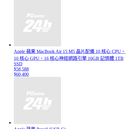
Apple 蘋果 MacBook Air 15 M5 晶片配備 10 核心 CPU、
10 核心 GPU、16 核心神經網路引擎 16GB 記憶體 1TB
SSD
$58,588
$60,400