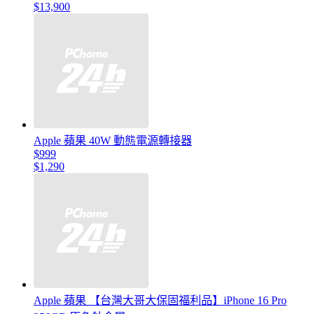
$13,900
Apple 蘋果 40W 動態電源轉接器
$999
$1,290
Apple 蘋果 【台灣大哥大保固福利品】iPhone 16 Pro