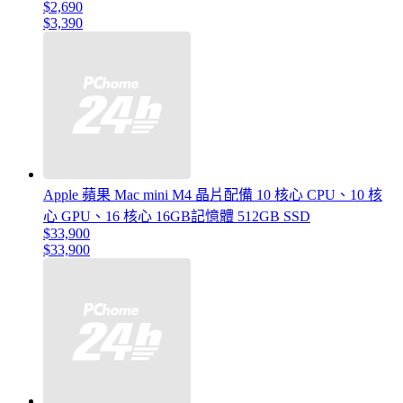
$2,690
$3,390
Apple 蘋果 Mac mini M4 晶片配備 10 核心 CPU、10 核
心 GPU、16 核心 16GB記憶體 512GB SSD
$33,900
$33,900