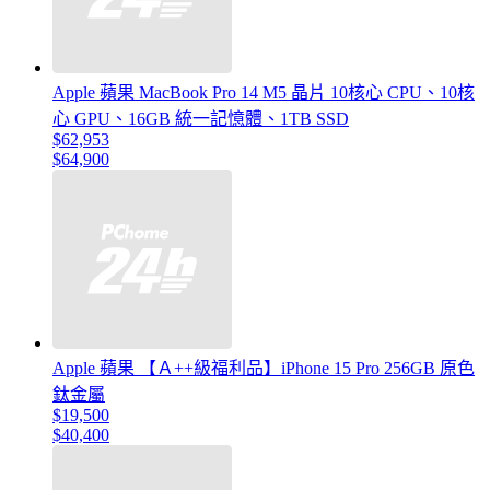
Apple 蘋果 MacBook Pro 14 M5 晶片 10核心 CPU、10核
心 GPU、16GB 統一記憶體、1TB SSD
$62,953
$64,900
Apple 蘋果 【Ａ++級福利品】iPhone 15 Pro 256GB 原色
鈦金屬
$19,500
$40,400