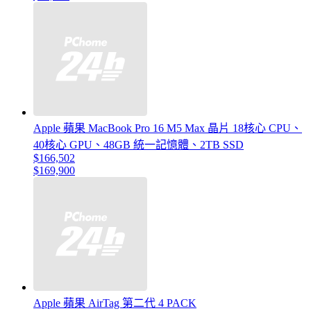
Apple 蘋果 MacBook Pro 16 M5 Max 晶片 18核心 CPU、
40核心 GPU、48GB 統一記憶體、2TB SSD
$166,502
$169,900
Apple 蘋果 AirTag 第二代 4 PACK