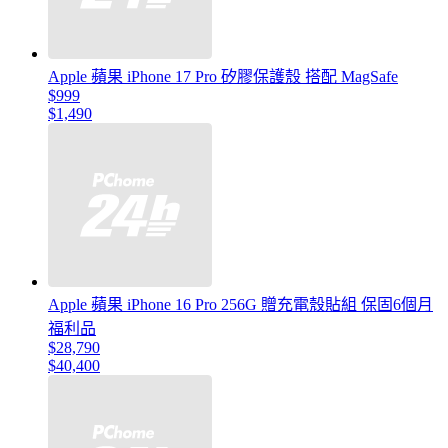
Apple 蘋果 iPhone 17 Pro 矽膠保護殼 搭配 MagSafe
$999
$1,490
Apple 蘋果 iPhone 16 Pro 256G 贈充電殼貼組 保固6個月
福利品
$28,790
$40,400