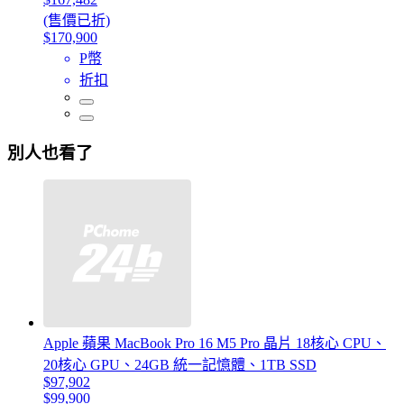
(售價已折)
$170,900
P幣
折扣
別人也看了
Apple 蘋果 MacBook Pro 16 M5 Pro 晶片 18核心 CPU、
20核心 GPU、24GB 統一記憶體、1TB SSD
$97,902
$99,900