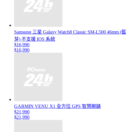
Samsung 三星 Galaxy Watch8 Classic SM-L500 46mm (藍
芽) 不支援 IOS 系統
$16,990
$16,990
GARMIN VENU X1 全方位 GPS 智慧腕錶
$21,990
$21,990