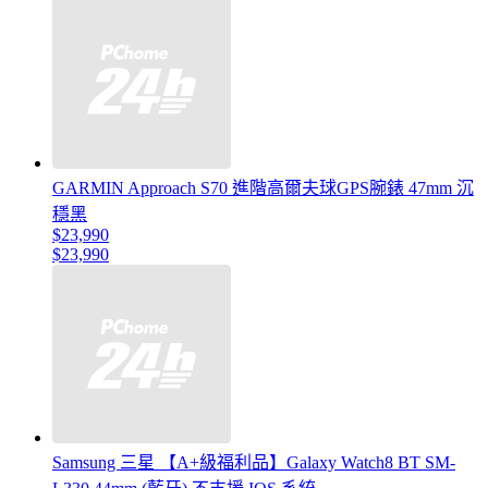
GARMIN Approach S70 進階高爾夫球GPS腕錶 47mm 沉
穩黑
$23,990
$23,990
Samsung 三星 【A+級福利品】Galaxy Watch8 BT SM-