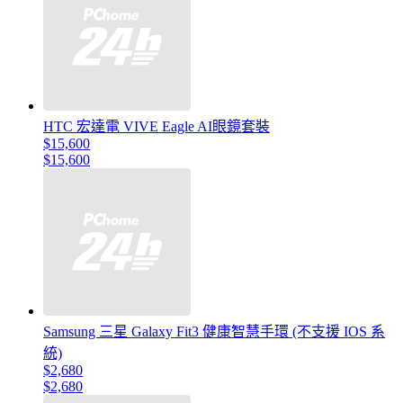
HTC 宏達電 VIVE Eagle AI眼鏡套裝
$15,600
$15,600
Samsung 三星 Galaxy Fit3 健康智慧手環 (不支援 IOS 系
統)
$2,680
$2,680