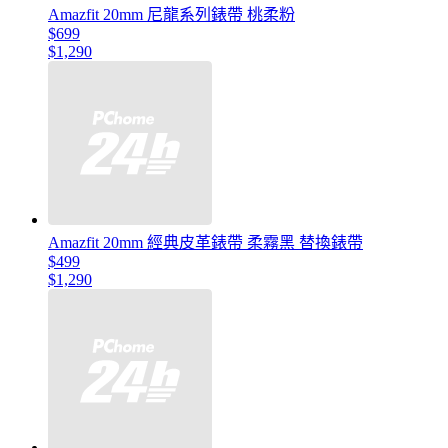
Amazfit 20mm 尼龍系列錶帶 桃柔粉
$699
$1,290
Amazfit 20mm 經典皮革錶帶 柔霧黑 替換錶帶
$499
$1,290