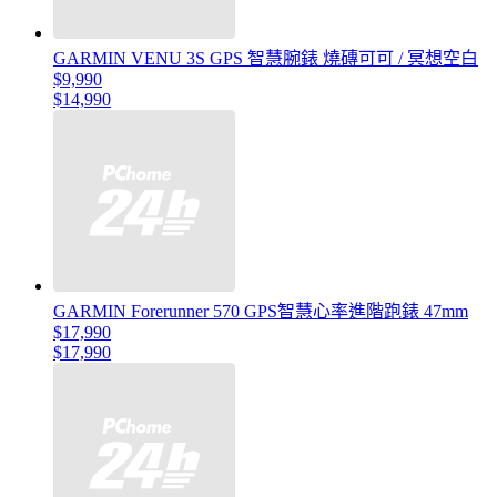
GARMIN VENU 3S GPS 智慧腕錶 燒磚可可 / 冥想空白
$9,990
$14,990
GARMIN Forerunner 570 GPS智慧心率進階跑錶 47mm
$17,990
$17,990