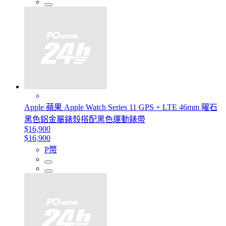
Apple 蘋果 Apple Watch Series 11 GPS + LTE 46mm 曜石
黑色鋁金屬錶殼搭配黑色運動錶帶
$16,900
$16,900
P幣