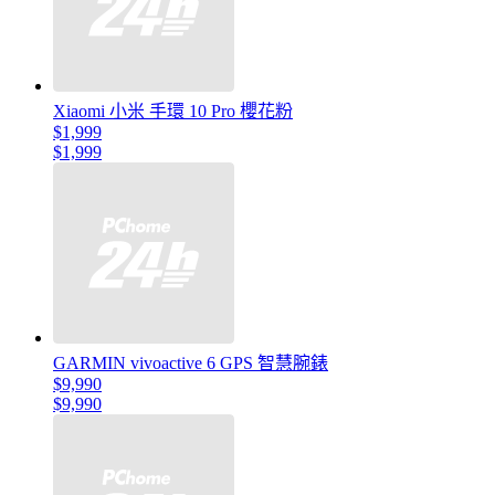
Xiaomi 小米 手環 10 Pro 櫻花粉
$1,999
$1,999
GARMIN vivoactive 6 GPS 智慧腕錶
$9,990
$9,990