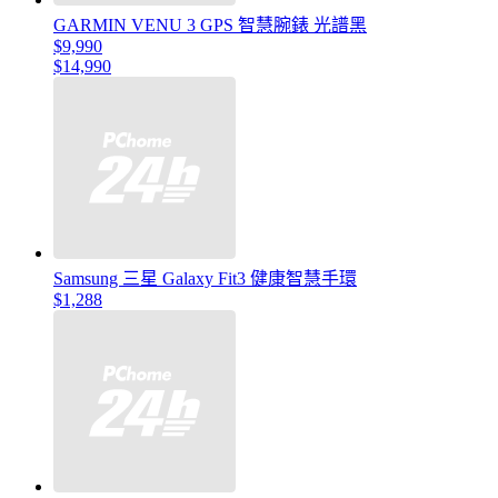
GARMIN VENU 3 GPS 智慧腕錶 光譜黑
$9,990
$14,990
Samsung 三星 Galaxy Fit3 健康智慧手環
$1,288