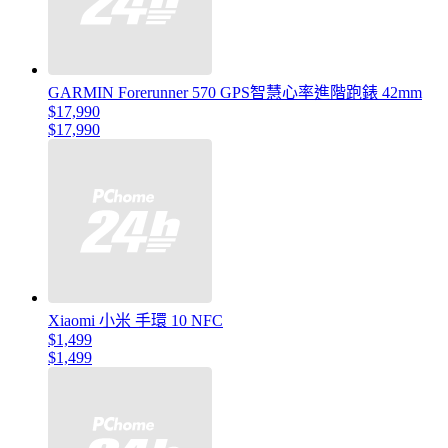
GARMIN Forerunner 570 GPS智慧心率進階跑錶 42mm
$17,990
$17,990
Xiaomi 小米 手環 10 NFC
$1,499
$1,499