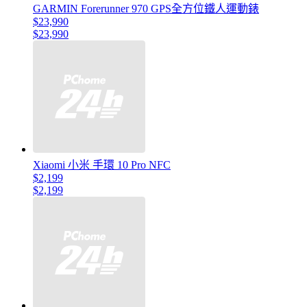
GARMIN Forerunner 970 GPS全方位鐵人運動錶
$23,990
$23,990
Xiaomi 小米 手環 10 Pro NFC
$2,199
$2,199