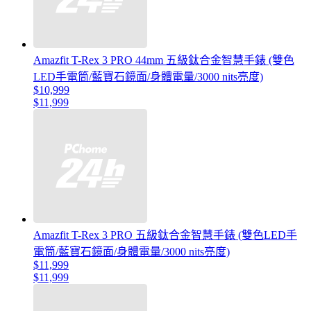
Amazfit T-Rex 3 PRO 44mm 五級鈦合金智慧手錶 (雙色
LED手電筒/藍寶石鏡面/身體電量/3000 nits亮度)
$10,999
$11,999
Amazfit T-Rex 3 PRO 五級鈦合金智慧手錶 (雙色LED手
電筒/藍寶石鏡面/身體電量/3000 nits亮度)
$11,999
$11,999