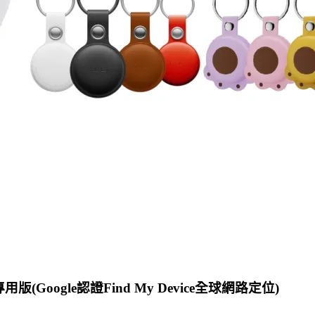
Google認證Find My Device全球網路定位)