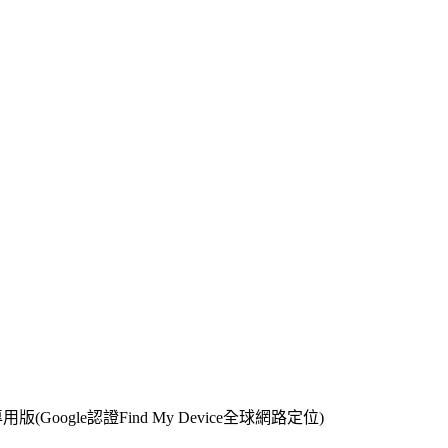
(Google認證Find My Device全球網路定位)