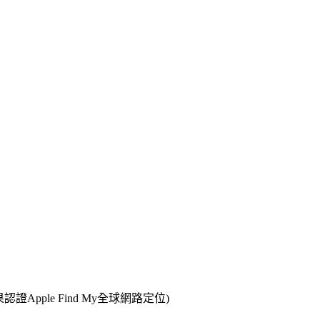
認證Apple Find My全球網路定位)