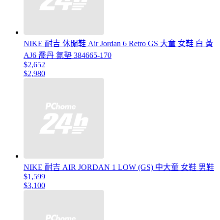
NIKE 耐吉 休閒鞋 Air Jordan 6 Retro GS 大童 女鞋 白 黃
AJ6 喬丹 氣墊 384665-170
$2,652
$2,980
NIKE 耐吉 AIR JORDAN 1 LOW (GS) 中大童 女鞋 男鞋
$1,599
$3,100