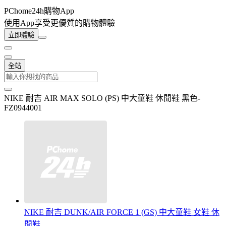
PChome24h購物App
使用App享受更優質的購物體驗
立即體驗
全站
NIKE 耐吉 AIR MAX SOLO (PS) 中大童鞋 休閒鞋 黑色-
FZ0944001
NIKE 耐吉 DUNK/AIR FORCE 1 (GS) 中大童鞋 女鞋 休
閒鞋