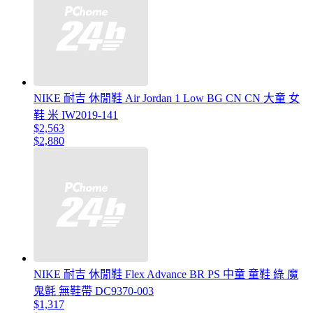
NIKE 耐吉 休閒鞋 Air Jordan 1 Low BG CN CN 大童 女
鞋 米 IW2019-141
$2,563
$2,880
NIKE 耐吉 休閒鞋 Flex Advance BR PS 中童 童鞋 綠 魔
鬼氈 無鞋帶 DC9370-003
$1,317