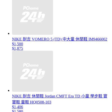
NIKE 耐吉 VOMERO 5 (TD) 中大童 休閒鞋 IM9466002
$1,500
$1,875
NIKE 耐吉 休閒鞋 Jordan CMFT Era TD 小童 學步鞋 寶
寶鞋 童鞋 HQ0508-103
$1,406
$1,580