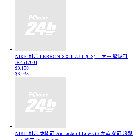
NIKE 耐吉 LEBRON XXIII ALT (GS) 中大童 籃球鞋
IR4517001
$3,150
$3,938
NIKE 耐吉 休閒鞋 Air Jordan 1 Low GS 大童 女鞋 淺紫