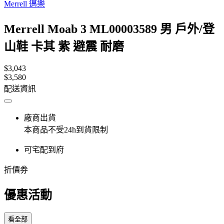
Merrell 邁樂
Merrell Moab 3 ML00003589 男 戶外/登
山鞋 卡其 紫 避震 耐磨
$3,043
$3,580
配送資訊
廠商出貨
本商品不受24h到貨限制
可宅配到府
折價券
優惠活動
看全部