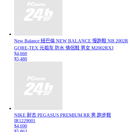
New Balance 紐巴倫 NEW BALANCE 慢跑鞋 NB 2002R
GORE-TEX 元祖灰 防水 情侶鞋 男女 M2002RXJ
$4,660
$5,480
NIKE 耐吉 PEGASUS PREMIUM RR 男 跑步鞋
IR1229001
$4,690
$5,863