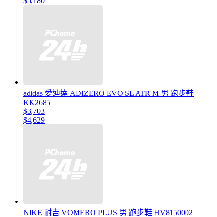
$5,180
adidas 愛迪達 ADIZERO EVO SL ATR M 男 跑步鞋
KK2685
$3,703
$4,629
NIKE 耐吉 VOMERO PLUS 男 跑步鞋 HV8150002