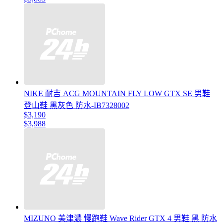
NIKE 耐吉 ACG MOUNTAIN FLY LOW GTX SE 男鞋
登山鞋 黑灰色 防水-IB7328002
$3,190
$3,988
MIZUNO 美津濃 慢跑鞋 Wave Rider GTX 4 男鞋 黑 防水