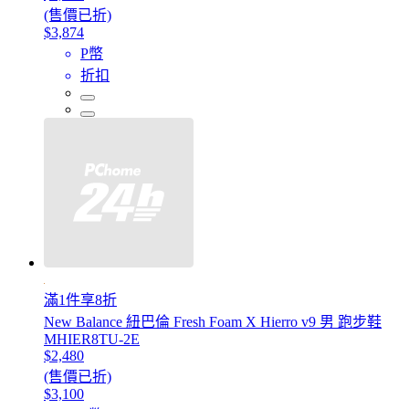
(售價已折)
$3,874
P幣
折扣
滿1件享8折
New Balance 紐巴倫 Fresh Foam X Hierro v9 男 跑步鞋
MHIER8TU-2E
$2,480
(售價已折)
$3,100