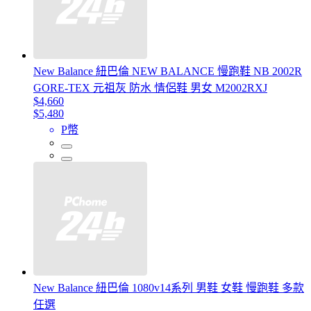
New Balance 紐巴倫 NEW BALANCE 慢跑鞋 NB 2002R
GORE-TEX 元祖灰 防水 情侶鞋 男女 M2002RXJ
$4,660
$5,480
P幣
New Balance 紐巴倫 1080v14系列 男鞋 女鞋 慢跑鞋 多款
任選