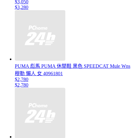
$3,050
$3,280
PUMA 彪馬 PUMA 休閒鞋 黑色 SPEEDCAT Mule Wns
穆勒 懶人 女 40961801
$2,780
$2,780