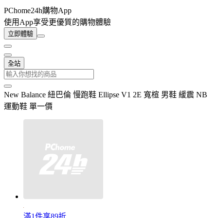
PChome24h購物App
使用App享受更優質的購物體驗
立即體驗
全站
New Balance 紐巴倫 慢跑鞋 Ellipse V1 2E 寬楦 男鞋 緩震 NB
運動鞋 單一價
滿1件享89折