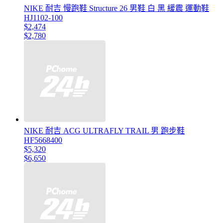
NIKE 耐吉 慢跑鞋 Structure 26 男鞋 白 黑 緩震 運動鞋
HJ1102-100
$2,474
$2,780
NIKE 耐吉 ACG ULTRAFLY TRAIL 男 跑步鞋
HF5668400
$5,320
$6,650