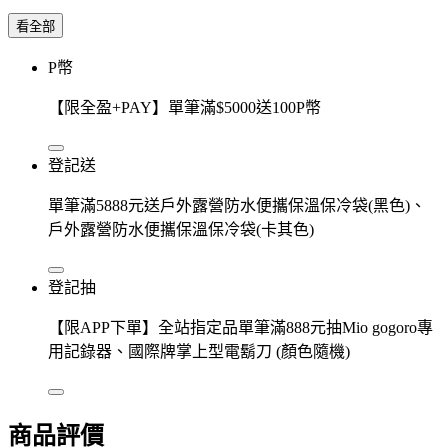
看全部
P幣
【限全盈+PAY】單筆滿$5000送100P幣
登記送
單筆滿5888元送戶外露營防水便攜保溫保冷袋(黑色)、
戶外露營防水便攜保溫保冷袋(卡其色)
登記抽
【限APP下單】全站指定品單筆滿888元抽Mio gogoro專
用記錄器、國際牌掌上型電鬍刀 (顏色隨機)
商品評價