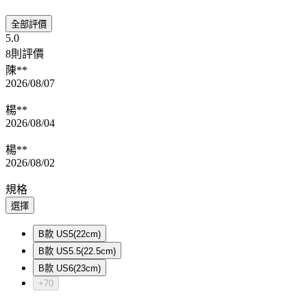
全部評價
5.0
8則評價
陳**
2026/08/07
楊**
2026/08/04
楊**
2026/08/02
規格
選擇
B款 US5(22cm)
B款 US5.5(22.5cm)
B款 US6(23cm)
+70