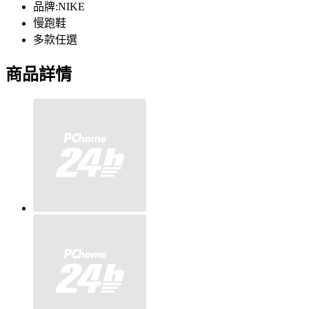
品牌:NIKE
慢跑鞋
多款任選
商品詳情