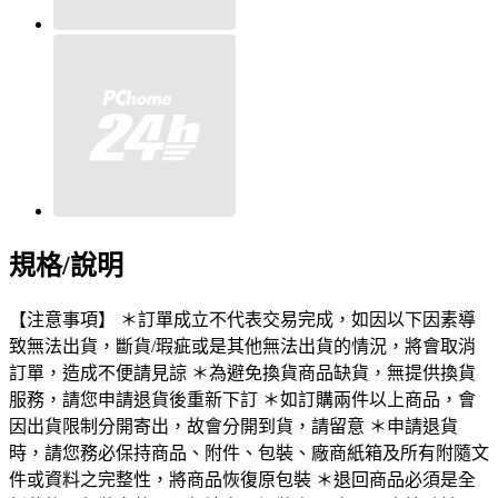
規格/說明
【注意事項】 ＊訂單成立不代表交易完成，如因以下因素導
致無法出貨，斷貨/瑕疵或是其他無法出貨的情況，將會取消
訂單，造成不便請見諒 ＊為避免換貨商品缺貨，無提供換貨
服務，請您申請退貨後重新下訂 ＊如訂購兩件以上商品，會
因出貨限制分開寄出，故會分開到貨，請留意 ＊申請退貨
時，請您務必保持商品、附件、包裝、廠商紙箱及所有附隨文
件或資料之完整性，將商品恢復原包裝 ＊退回商品必須是全