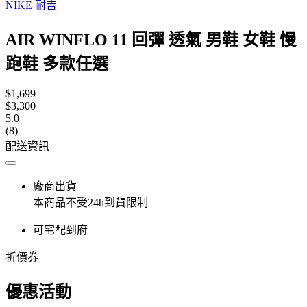
NIKE 耐吉
AIR WINFLO 11 回彈 透氣 男鞋 女鞋 慢
跑鞋 多款任選
$1,699
$3,300
5.0
(8)
配送資訊
廠商出貨
本商品不受24h到貨限制
可宅配到府
折價券
優惠活動