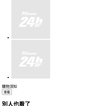
購物須知
查看
別人也看了