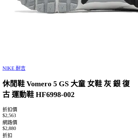
NIKE 耐吉
休閒鞋 Vomero 5 GS 大童 女鞋 灰 銀 復
古 運動鞋 HF6998-002
折扣價
$2,563
網路價
$2,880
折扣