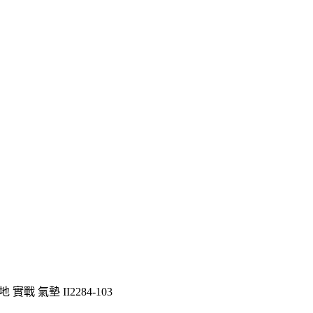
 實戰 氣墊 II2284-103