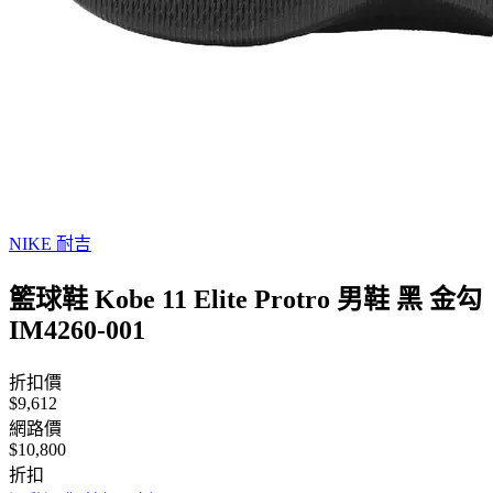
NIKE 耐吉
籃球鞋 Kobe 11 Elite Protro 男鞋 黑 金勾
IM4260-001
折扣價
$9,612
網路價
$10,800
折扣