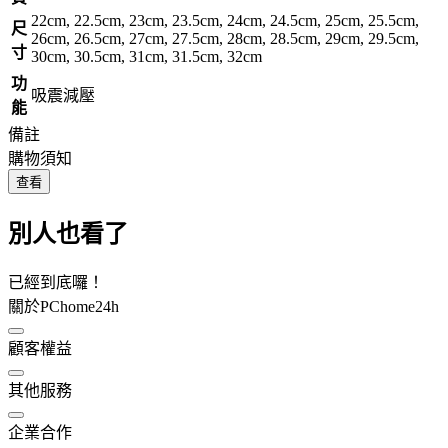
22cm, 22.5cm, 23cm, 23.5cm, 24cm, 24.5cm, 25cm, 25.5cm,
尺
26cm, 26.5cm, 27cm, 27.5cm, 28cm, 28.5cm, 29cm, 29.5cm,
寸
30cm, 30.5cm, 31cm, 31.5cm, 32cm
功
吸震減壓
能
備註
購物須知
查看
別人也看了
已經到底囉！
關於PChome24h
顧客權益
其他服務
企業合作