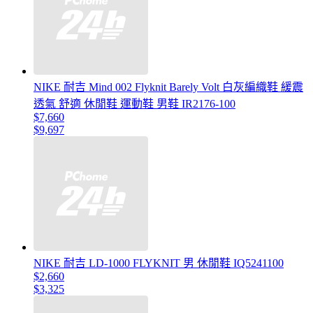
NIKE 耐吉 Mind 002 Flyknit Barely Volt 白灰編織鞋 緩震
透氣 舒適 休閒鞋 運動鞋 男鞋 IR2176-100
$7,660
$9,697
NIKE 耐吉 LD-1000 FLYKNIT 男 休閒鞋 IQ5241100
$2,660
$3,325