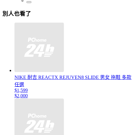
別人也看了
NIKE 耐吉 REACTX REJUVEN8 SLIDE 男女 拖鞋 多款
任選
$1,599
$2,000