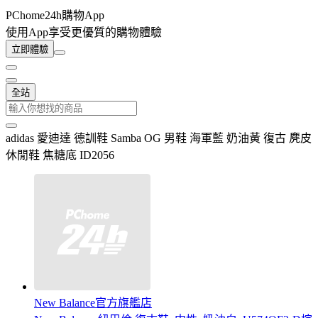
PChome24h購物App
使用App享受更優質的購物體驗
立即體驗
全站
adidas 愛迪達 德訓鞋 Samba OG 男鞋 海軍藍 奶油黃 復古 麂皮
休閒鞋 焦糖底 ID2056
New Balance官方旗艦店