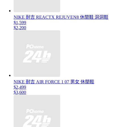
NIKE 耐吉 REACTX REJUVEN8 休閒鞋 洞洞鞋
$1,599
$2,200
NIKE 耐吉 AIR FORCE 1 07 男女 休閒鞋
$2,499
$3,600