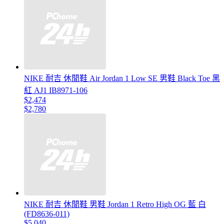
NIKE 耐吉 休閒鞋 Air Jordan 1 Low SE 男鞋 Black Toe 黑
紅 AJ1 IB8971-106
$2,474
$2,780
NIKE 耐吉 休閒鞋 男鞋 Jordan 1 Retro High OG 藍 白
(FD8636-011)
$5,040