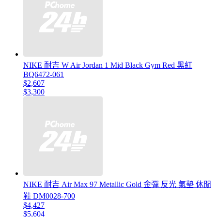
NIKE 耐吉 W Air Jordan 1 Mid Black Gym Red 黑紅
BQ6472-061
$2,607
$3,300
NIKE 耐吉 Air Max 97 Metallic Gold 金彈 反光 氣墊 休閒
鞋 DM0028-700
$4,427
$5,604