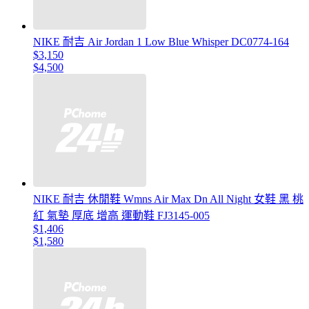
NIKE 耐吉 Air Jordan 1 Low Blue Whisper DC0774-164
$3,150
$4,500
NIKE 耐吉 休閒鞋 Wmns Air Max Dn All Night 女鞋 黑 桃
紅 氣墊 厚底 增高 運動鞋 FJ3145-005
$1,406
$1,580