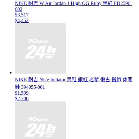
NIKE 耐吉 W Air Jordan 1 High OG Ruby 黑紅 FD2596-
602
$3,517
$4,452
NIKE 耐吉 Nike Initiator 男鞋 銀紅 老爹 復古 慢跑 休閒
鞋 394055-001
$1,599
$2,700