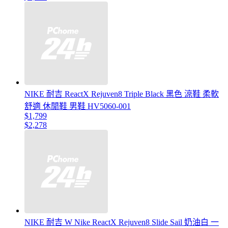
NIKE 耐吉 ReactX Rejuven8 Triple Black 黑色 涼鞋 柔軟
舒適 休閒鞋 男鞋 HV5060-001
$1,799
$2,278
NIKE 耐吉 W Nike ReactX Rejuven8 Slide Sail 奶油白 一