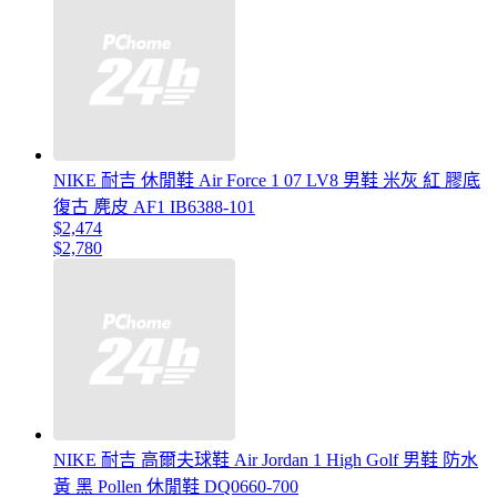
NIKE 耐吉 休閒鞋 Air Force 1 07 LV8 男鞋 米灰 紅 膠底
復古 麂皮 AF1 IB6388-101
$2,474
$2,780
NIKE 耐吉 高爾夫球鞋 Air Jordan 1 High Golf 男鞋 防水
黃 黑 Pollen 休閒鞋 DQ0660-700