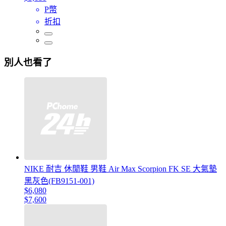
P幣
折扣
別人也看了
NIKE 耐吉 休閒鞋 男鞋 Air Max Scorpion FK SE 大氣墊
黑灰色(FB9151-001)
$6,080
$7,600