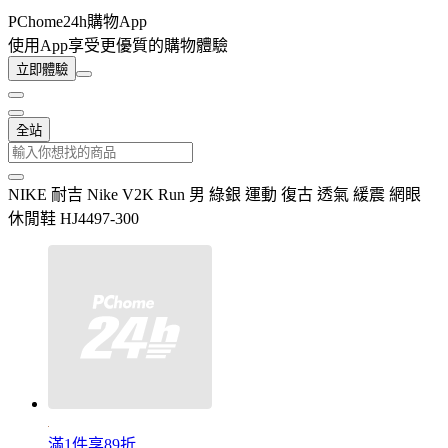
PChome24h購物App
使用App享受更優質的購物體驗
立即體驗
全站
NIKE 耐吉 Nike V2K Run 男 綠銀 運動 復古 透氣 緩震 網眼
休閒鞋 HJ4497-300
滿1件享89折