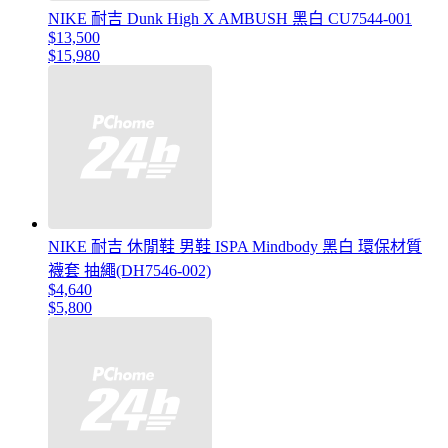
NIKE 耐吉 Dunk High X AMBUSH 黑白 CU7544-001
$13,500
$15,980
NIKE 耐吉 休閒鞋 男鞋 ISPA Mindbody 黑白 環保材質
襪套 抽繩(DH7546-002)
$4,640
$5,800