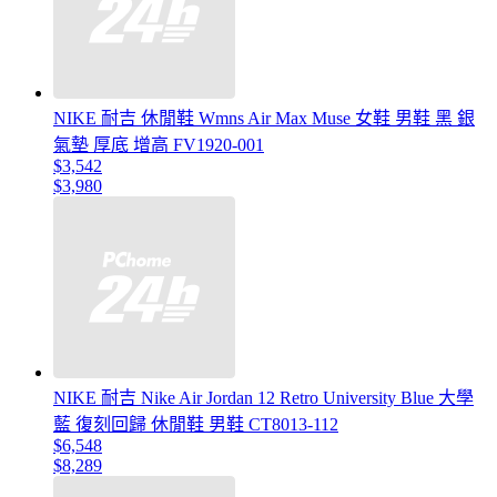
NIKE 耐吉 休閒鞋 Wmns Air Max Muse 女鞋 男鞋 黑 銀
氣墊 厚底 增高 FV1920-001
$3,542
$3,980
NIKE 耐吉 Nike Air Jordan 12 Retro University Blue 大學
藍 復刻回歸 休閒鞋 男鞋 CT8013-112
$6,548
$8,289