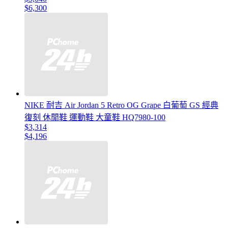
$6,300
NIKE 耐吉 Air Jordan 5 Retro OG Grape 白葡萄 GS 經典
復刻 休閒鞋 運動鞋 大童鞋 HQ7980-100
$3,314
$4,196