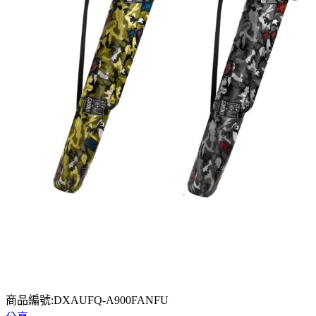
商品編號:DXAUFQ-A900FANFU