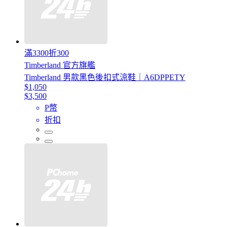
滿3300折300
Timberland 官方旗艦
Timberland 男款黑色後扣式涼鞋｜A6DPPETY
$1,050
$3,500
P幣
折扣