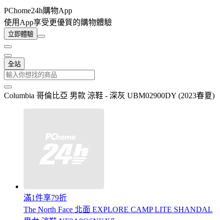
PChome24h購物App
使用App享受更優質的購物體驗
立即體驗
全站
Columbia 哥倫比亞 男款 涼鞋 - 深灰 UBM02900DY (2023春夏)
滿1件享79折
The North Face 北面 EXPLORE CAMP LITE SHANDAL