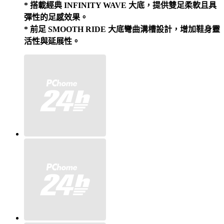
* 搭載經典 INFINITY WAVE 大底，提供雙足柔軟且具
彈性的足感效果。
* 前足 SMOOTH RIDE 大底彎曲溝槽設計，增加鞋身靈
活性與延展性。