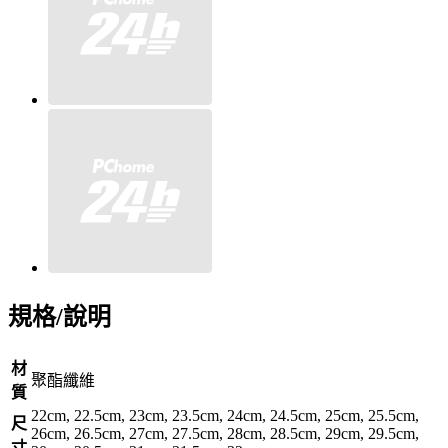
規格/說明
材
聚酯纖維
質
22cm, 22.5cm, 23cm, 23.5cm, 24cm, 24.5cm, 25cm, 25.5cm,
尺
26cm, 26.5cm, 27cm, 27.5cm, 28cm, 28.5cm, 29cm, 29.5cm,
寸