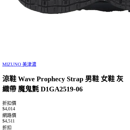
MIZUNO 美津濃
涼鞋 Wave Prophecy Strap 男鞋 女鞋 灰
織帶 魔鬼氈 D1GA2519-06
折扣價
$4,014
網路價
$4,511
折扣