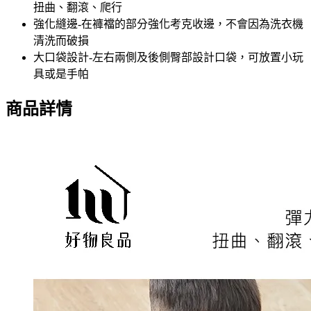
扭曲、翻滾、爬行
強化縫邊-在褲襠的部分強化考克收邊，不會因為洗衣機
清洗而破損
大口袋設計-左右兩側及後側臀部設計口袋，可放置小玩
具或是手帕
商品詳情