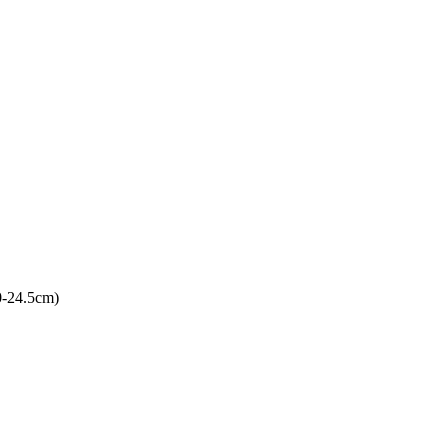
4.5cm)