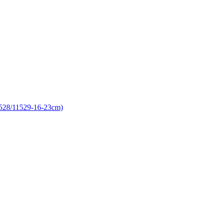
1529-16-23cm)