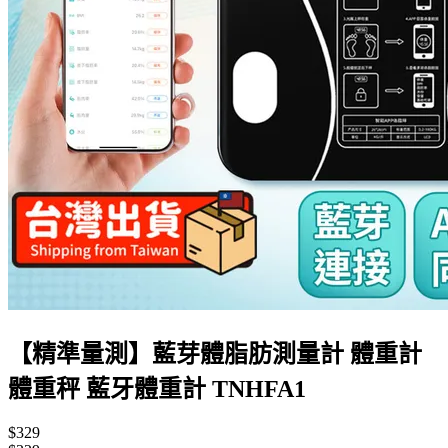
【精準量測】藍芽體脂肪測量計 體重計
體重秤 藍牙體重計 TNHFA1
$329