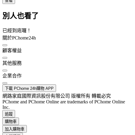
查看
別人也看了
已經到底囉！
關於PChome24h
顧客權益
其他服務
企業合作
下載 PChome 24h購物 APP
網路家庭國際資訊股份有限公司 版權所有 轉載必究
PChome and PChome Online are trademarks of PChome Online
Inc.
追蹤
購物車
加入購物車