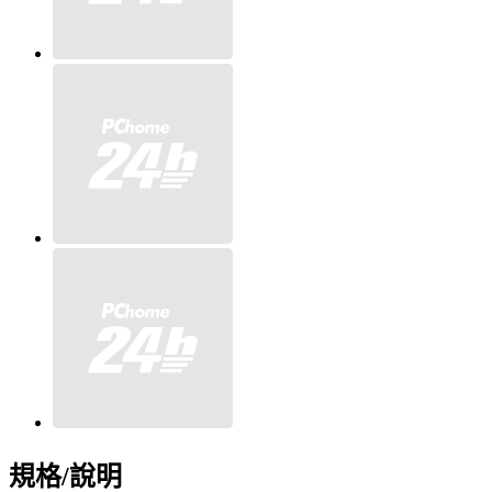
規格/說明