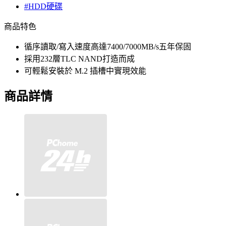
#HDD硬碟
商品特色
循序讀取/寫入速度高達7400/7000MB/s五年保固
採用232層TLC NAND打造而成
可輕鬆安裝於 M.2 插槽中實現效能
商品詳情