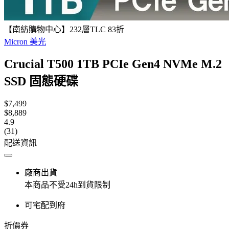
【南紡購物中心】232層TLC 83折
Micron 美光
Crucial T500 1TB PCIe Gen4 NVMe M.2
SSD 固態硬碟
$7,499
$8,889
4.9
(31)
配送資訊
廠商出貨
本商品不受24h到貨限制
可宅配到府
折價券