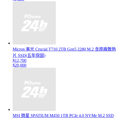
Micron 美光 Crucial T710 2TB Gen5 2280 M.2 含原廠散熱
片 SSD(五年保固)
$12,700
$20,000
MSI 微星 SPATIUM M450 1TB PCIe 4.0 NVMe M.2 SSD