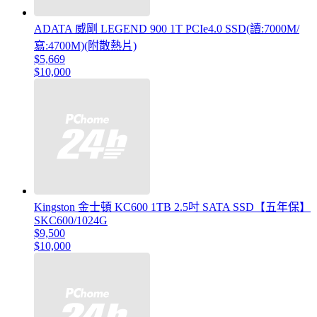
ADATA 威剛 LEGEND 900 1T PCIe4.0 SSD(讀:7000M/
寫:4700M)(附散熱片)
$5,669
$10,000
Kingston 金士頓 KC600 1TB 2.5吋 SATA SSD【五年保】
SKC600/1024G
$9,500
$10,000