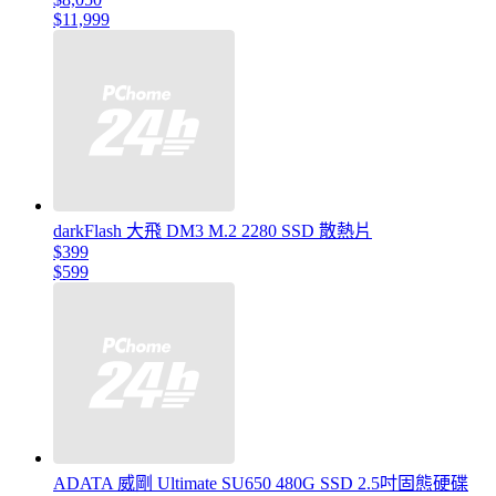
$11,999
darkFlash 大飛 DM3 M.2 2280 SSD 散熱片
$399
$599
ADATA 威剛 Ultimate SU650 480G SSD 2.5吋固態硬碟