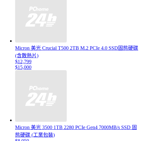
Micron 美光 Crucial T500 2TB M.2 PCIe 4.0 SSD固態硬碟
(含散熱片)
$12,799
$15,000
Micron 美光 3500 1TB 2280 PCIe Gen4 7000MB/s SSD 固
態硬碟 (工業包裝)
$8,050