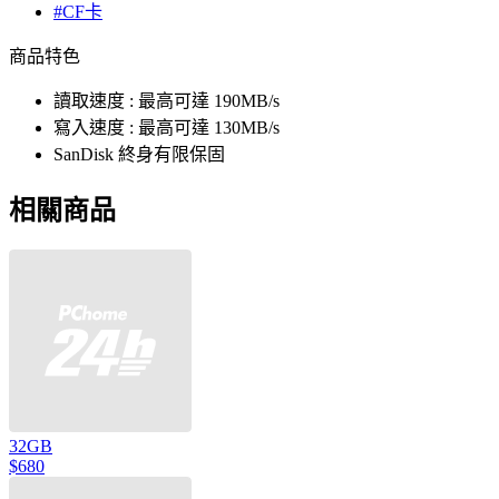
#CF卡
商品特色
讀取速度 : 最高可達 190MB/s
寫入速度 : 最高可達 130MB/s
SanDisk 終身有限保固
相關商品
32GB
$680