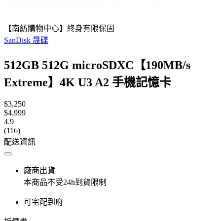
【南紡購物中心】終身有限保固
SanDisk 晟碟
512GB 512G microSDXC【190MB/s
Extreme】4K U3 A2 手機記憶卡
$3,250
$4,999
4.9
(116)
配送資訊
廠商出貨
本商品不受24h到貨限制
可宅配到府