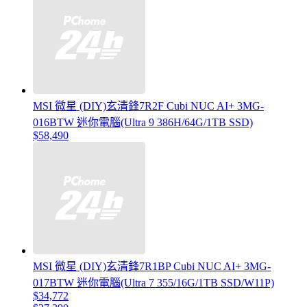
MSI 微星 (DIY)玄清鋒7R2F Cubi NUC AI+ 3MG-
016BTW 迷你電腦(Ultra 9 386H/64G/1TB SSD)
$58,490
MSI 微星 (DIY)玄清鋒7R1BP Cubi NUC AI+ 3MG-
017BTW 迷你電腦(Ultra 7 355/16G/1TB SSD/W11P)
$34,772