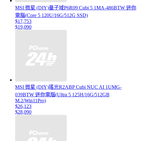
MSI 微星 (DIY)量子域P6R09 Cubi 5 1MA-486BTW 迷你
電腦(Core 5 120U/16G/512G SSD)
$17,753
$19,090
MSI 微星 (DIY)瑤光R2ABP Cubi NUC AI 1UMG-
039BTW 迷你電腦(Ultra 5 125H/16G/512GB
M.2/Win11Pro)
$26,123
$28,090