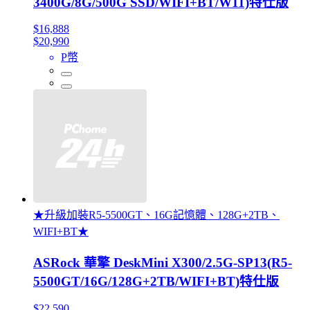
3400G/8G/500G SSD/WIFI+BT/W11)特仕版
$16,888
$20,990
P幣
★升級加裝R5-5500GT、16G記憶體、128G+2TB、
WIFI+BT★
ASRock 華擎 DeskMini X300/2.5G-SP13(R5-
5500GT/16G/128G+2TB/WIFI+BT)特仕版
$22,590