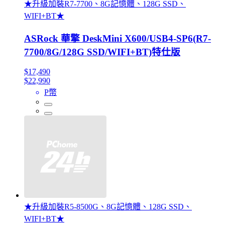
★升級加裝R7-7700、8G記憶體、128G SSD、
WIFI+BT★
ASRock 華擎 DeskMini X600/USB4-SP6(R7-
7700/8G/128G SSD/WIFI+BT)特仕版
$17,490
$22,990
P幣
★升級加裝R5-8500G、8G記憶體、128G SSD、
WIFI+BT★