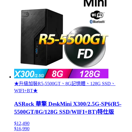
★升級加裝R5-5500GT、8G記憶體、128G SSD、
WIFI+BT★
ASRock 華擎 DeskMini X300/2.5G-SP6(R5-
5500GT/8G/128G SSD/WIFI+BT)特仕版
$12,490
$16,990