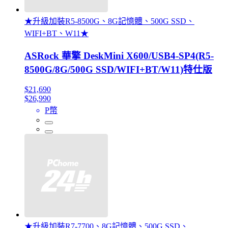
★升級加裝R5-8500G、8G記憶體、500G SSD、
WIFI+BT、W11★
ASRock 華擎 DeskMini X600/USB4-SP4(R5-
8500G/8G/500G SSD/WIFI+BT/W11)特仕版
$21,690
$26,990
P幣
★升級加裝R7-7700、8G記憶體、500G SSD、