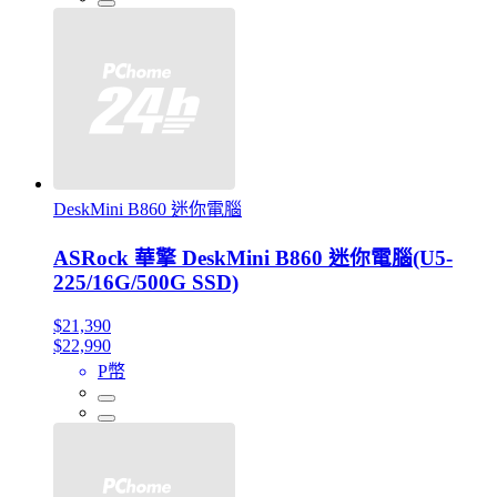
DeskMini B860 迷你電腦
ASRock 華擎 DeskMini B860 迷你電腦(U5-
225/16G/500G SSD)
$21,390
$22,990
P幣