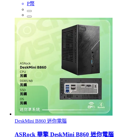
P幣
DeskMini B860 迷你電腦
ASRock 華擎 DeskMini B860 迷你電腦