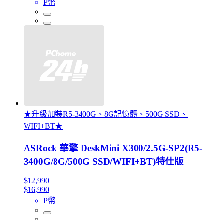
P幣
★升級加裝R5-3400G、8G記憶體、500G SSD、
WIFI+BT★
ASRock 華擎 DeskMini X300/2.5G-SP2(R5-
3400G/8G/500G SSD/WIFI+BT)特仕版
$12,990
$16,990
P幣