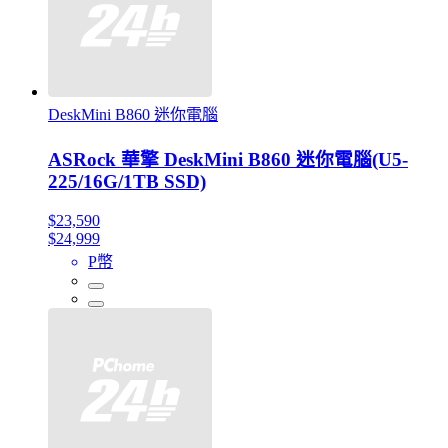
DeskMini B860 迷你電腦
ASRock 華擎 DeskMini B860 迷你電腦(U5-
225/16G/1TB SSD)
$23,590
$24,999
P幣