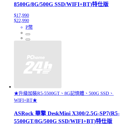
8500G/8G/500G SSD/WIFI+BT)特仕版
$17,990
$22,990
P幣
★升級加裝R5-5500GT、8G記憶體、500G SSD、
WIFI+BT★
ASRock 華擎 DeskMini X300/2.5G-SP7(R5-
5500GT/8G/500G SSD/WIFI+BT)特仕版