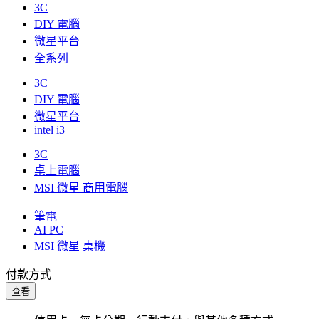
3C
DIY 電腦
微星平台
全系列
3C
DIY 電腦
微星平台
intel i3
3C
桌上電腦
MSI 微星 商用電腦
筆電
AI PC
MSI 微星 桌機
付款方式
查看