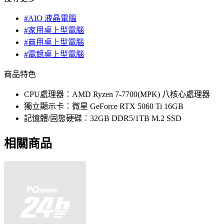
#AIO 液晶電腦
#家用桌上型電腦
#商用桌上型電腦
#電競桌上型電腦
商品特色
CPU處理器：AMD Ryzen 7-7700(MPK) 八核心處理器
獨立顯示卡：微星 GeForce RTX 5060 Ti 16GB
記憶體/固態硬碟：32GB DDR5/1TB M.2 SSD
相關商品