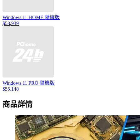
Windows 11 HOME 隨機版
$53,939
Windows 11 PRO 隨機版
$55,148
商品詳情