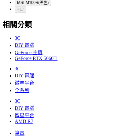
MSI M100R(黑色)
+17
相關分類
3C
DIY 電腦
GeForce 主機
GeForce RTX 5060Ti
3C
DIY 電腦
微星平台
全系列
3C
DIY 電腦
微星平台
AMD R7
筆電