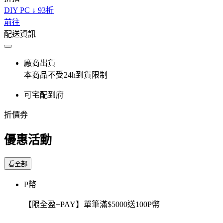
DIY PC ↓ 93折
前往
配送資訊
廠商出貨
本商品不受24h到貨限制
可宅配到府
折價券
優惠活動
看全部
P幣
【限全盈+PAY】單筆滿$5000送100P幣