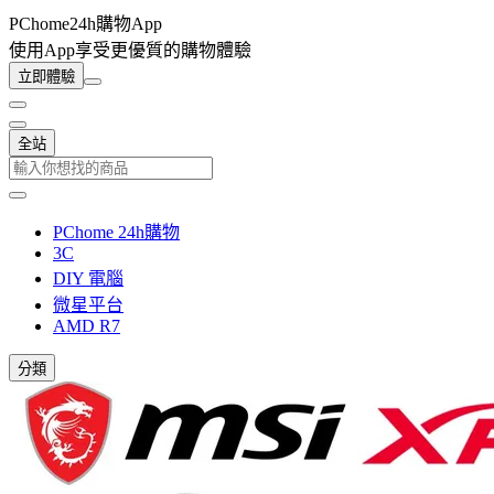
PChome24h購物App
使用App享受更優質的購物體驗
立即體驗
全站
PChome 24h購物
3C
DIY 電腦
微星平台
AMD R7
分類