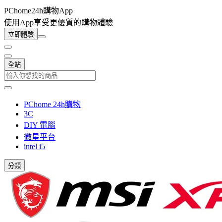
PChome24h購物App
使用App享受更優質的購物體驗
立即體驗
全站
PChome 24h購物
3C
DIY 電腦
微星平台
intel i5
分類