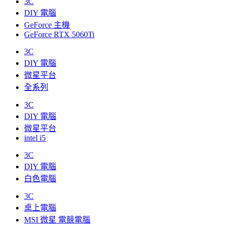
3C
DIY 電腦
GeForce 主機
GeForce RTX 5060Ti
3C
DIY 電腦
微星平台
全系列
3C
DIY 電腦
微星平台
intel i5
3C
DIY 電腦
白色電腦
3C
桌上電腦
MSI 微星 電競電腦