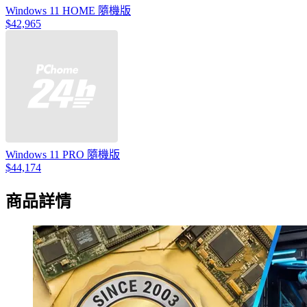
Windows 11 HOME 隨機版
$42,965
Windows 11 PRO 隨機版
$44,174
商品詳情