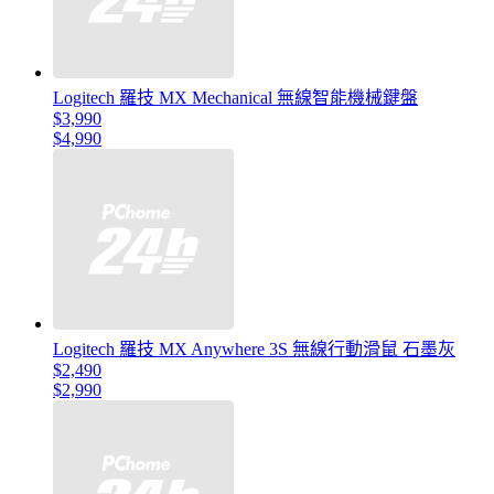
Logitech 羅技 MX Mechanical 無線智能機械鍵盤
$3,990
$4,990
Logitech 羅技 MX Anywhere 3S 無線行動滑鼠 石墨灰
$2,490
$2,990