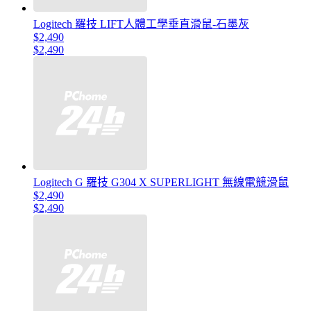
Logitech 羅技 LIFT人體工學垂直滑鼠-石墨灰
$2,490
$2,490
Logitech G 羅技 G304 X SUPERLIGHT 無線電競滑鼠
$2,490
$2,490