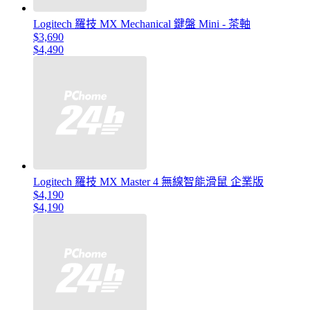
Logitech 羅技 MX Mechanical 鍵盤 Mini - 茶軸
$3,690
$4,490
Logitech 羅技 MX Master 4 無線智能滑鼠 企業版
$4,190
$4,190