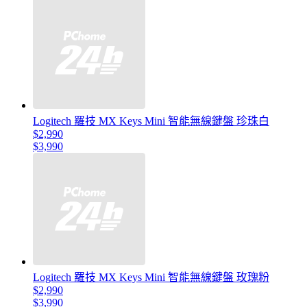
Logitech 羅技 MX Keys Mini 智能無線鍵盤 珍珠白
$2,990
$3,990
Logitech 羅技 MX Keys Mini 智能無線鍵盤 玫瑰粉
$2,990
$3,990