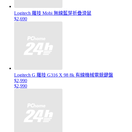
Logitech 羅技 Mobi 無線藍芽折疊滑鼠
$2,690
Logitech G 羅技 G316 X 98 8k 有線機械電競鍵盤
$2,990
$2,990