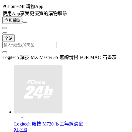
PChome24h購物App
使用App享受更優質的購物體驗
立即體驗
全站
Logitech 羅技 MX Master 3S 無線滑鼠 FOR MAC-石墨灰
Logitech 羅技 M720 多工無線滑鼠
$1,790