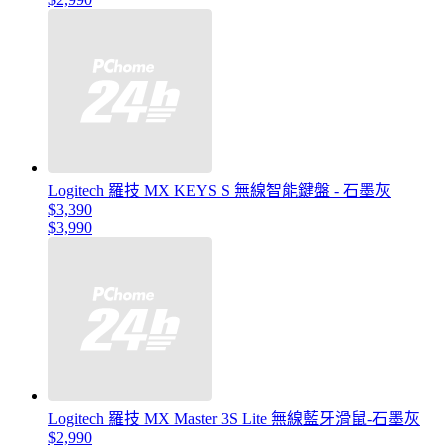
Logitech 羅技 MX KEYS S 無線智能鍵盤 - 石墨灰
$3,390
$3,990
Logitech 羅技 MX Master 3S Lite 無線藍牙滑鼠-石墨灰
$2,990