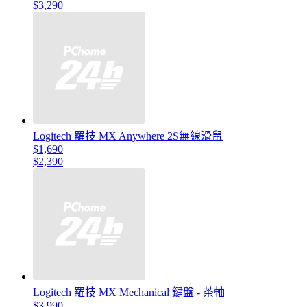
$3,290
Logitech 羅技 MX Anywhere 2S無線滑鼠
$1,690
$2,390
Logitech 羅技 MX Mechanical 鍵盤 - 茶軸
$3,990