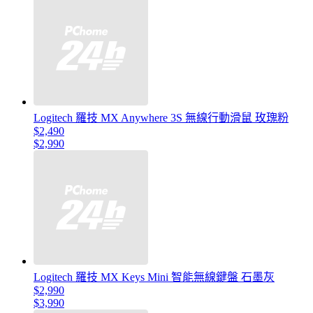
Logitech 羅技 MX Anywhere 3S 無線行動滑鼠 玫瑰粉
$2,490
$2,990
Logitech 羅技 MX Keys Mini 智能無線鍵盤 石墨灰
$2,990
$3,990