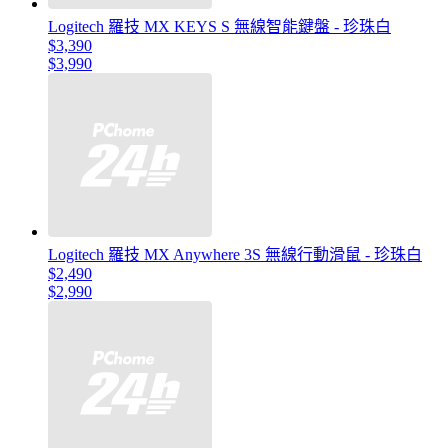
Logitech 羅技 MX KEYS S 無線智能鍵盤 - 珍珠白
$3,390
$3,990
Logitech 羅技 MX Anywhere 3S 無線行動滑鼠 - 珍珠白
$2,490
$2,990