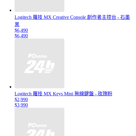
Logitech 羅技 MX Creative Console 創作者主控台 - 石墨
黑
$6,490
$6,490
Logitech 羅技 MX Keys Mini 無線鍵盤 - 玫瑰粉
$2,990
$3,990