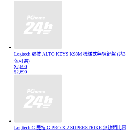
Logitech 羅技 ALTO KEYS K98M 機械式無線鍵盤 (共3
色可選)
$2,690
$2,690
Logitech G 羅技 G PRO X 2 SUPERSTRIKE 無線類比電