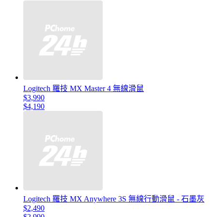
Logitech 羅技 MX Master 4 無線滑鼠
$3,990
$4,190
Logitech 羅技 MX Anywhere 3S 無線行動滑鼠 - 石墨灰
$2,490
$2,990