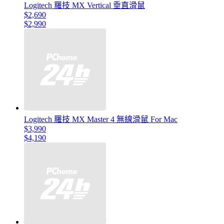
Logitech 羅技 MX Vertical 垂直滑鼠
$2,690
$2,990
Logitech 羅技 MX Master 4 無線滑鼠 For Mac
$3,990
$4,190