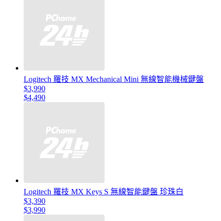
Logitech 羅技 MX Mechanical Mini 無線智能機械鍵盤
$3,990
$4,490
Logitech 羅技 MX Keys S 無線智能鍵盤 珍珠白
$3,390
$3,990