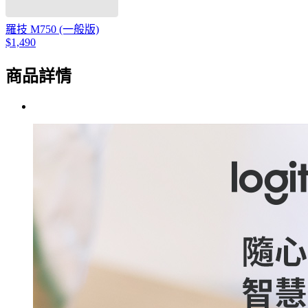
羅技 M750 (一般版)
$1,490
商品詳情