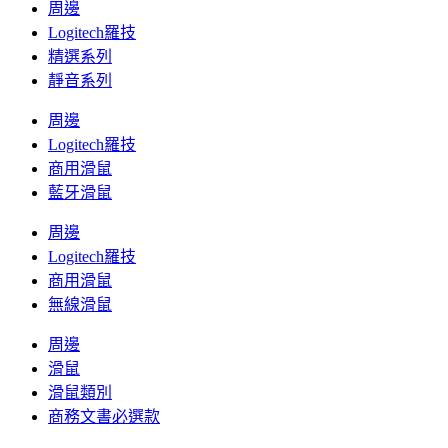
周邊
Logitech羅技
精選系列
靜音系列
周邊
Logitech羅技
商用滑鼠
藍牙滑鼠
周邊
Logitech羅技
商用滑鼠
無線滑鼠
周邊
滑鼠
滑鼠類別
商務文書必選款