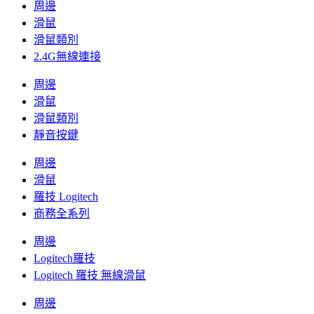
周邊
滑鼠
滑鼠類別
2.4G無線連接
周邊
滑鼠
滑鼠類別
靜音按鍵
周邊
滑鼠
羅技 Logitech
商務全系列
周邊
Logitech羅技
Logitech 羅技 無線滑鼠
周邊