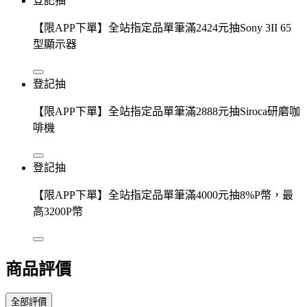
登記抽
【限APP下單】全站指定品單筆滿2424元抽Sony 3II 65
型顯示器
登記抽
【限APP下單】全站指定品單筆滿2888元抽Siroca研磨咖
啡機
登記抽
【限APP下單】全站指定品單筆滿4000元抽8%P幣，最
高3200P幣
商品評價
全部評價