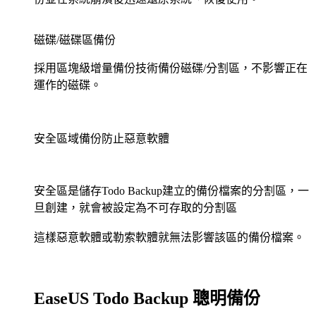
磁碟/磁碟區備份
採用區塊級增量備份技術備份磁碟/分割區，不影響正在
運作的磁碟。
安全區域備份防止惡意軟體
安全區是儲存Todo Backup建立的備份檔案的分割區，一
旦創建，就會被設定為不可存取的分割區
這樣惡意軟體或勒索軟體就無法影響該區的備份檔案。
EaseUS Todo Backup 聰明備份