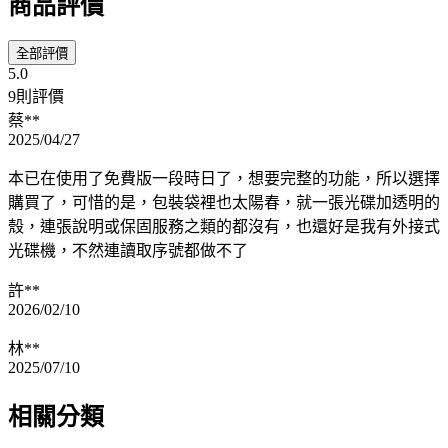
商品評價
全部評價
5.0
9則評價
蔡**
2025/04/27
本已在使用了免費版一段時日了，想要完整的功能，所以選擇
購買了，可惜的是，包裝袋裡也太陽春，就一張光碟加透明的
殼，連張說明或保固服務之類的都沒有，也還好是我有外接式
光碟機，不然連讀取序號都做不了
許**
2026/02/10
林**
2025/07/10
相關分類