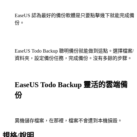
EaseUS 認為最好的備份軟體是只要點擊幾下就能完成備
份。
EaseUS Todo Backup 聰明備份就能做到這點。選擇檔案/
資料夾，設定備份任務，完成備份。沒有多餘的步驟。
EaseUS Todo Backup 靈活的雲端備
份
異機儲存檔案，在那裡，檔案不會遭到本機損毀。
規格/說明