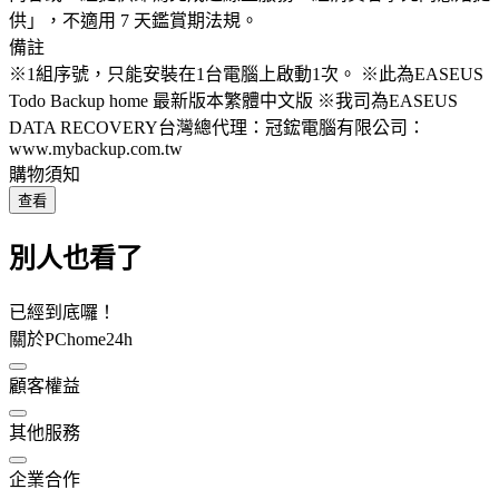
供」，不適用 7 天鑑賞期法規。
備註
※1組序號，只能安裝在1台電腦上啟動1次。 ※此為EASEUS
Todo Backup home 最新版本繁體中文版 ※我司為EASEUS
DATA RECOVERY台灣總代理：冠鋐電腦有限公司：
www.mybackup.com.tw
購物須知
查看
別人也看了
已經到底囉！
關於PChome24h
顧客權益
其他服務
企業合作