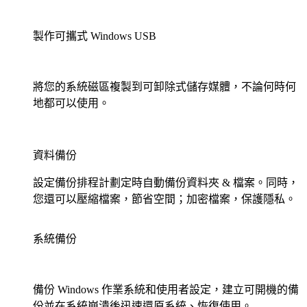
製作可攜式 Windows USB
將您的系統磁區複製到可卸除式儲存媒體，不論何時何
地都可以使用。
資料備份
設定備份排程計劃定時自動備份資料夾 & 檔案。同時，
您還可以壓縮檔案，節省空間；加密檔案，保護隱私。
系統備份
備份 Windows 作業系統和使用者設定，建立可開機的備
份並在系統崩潰後迅速還原系統、恢復使用。