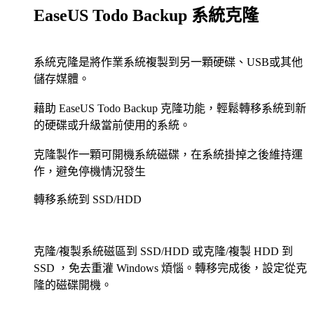
EaseUS Todo Backup 系統克隆
系統克隆是將作業系統複製到另一顆硬碟、USB或其他
儲存媒體。
藉助 EaseUS Todo Backup 克隆功能，輕鬆轉移系統到新
的硬碟或升級當前使用的系統。
克隆製作一顆可開機系統磁碟，在系統掛掉之後維持運
作，避免停機情況發生
轉移系統到 SSD/HDD
克隆/複製系統磁區到 SSD/HDD 或克隆/複製 HDD 到
SSD ，免去重灌 Windows 煩惱。轉移完成後，設定從克
隆的磁碟開機。