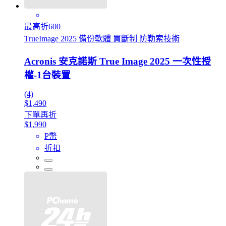
最高折600
TrueImage 2025 備份軟體 買斷制 防勒索技術
Acronis 安克諾斯 True Image 2025 一次性授
權-1台裝置
(4)
$1,490
下單再折
$1,990
P幣
折扣