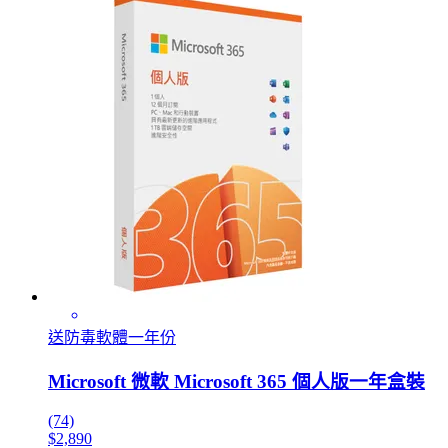
送防毒軟體一年份
Microsoft 微軟 Microsoft 365 個人版一年盒裝
(74)
$2,890