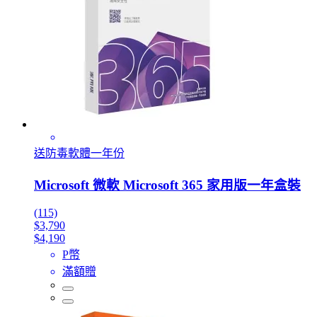
送防毒軟體一年份
Microsoft 微軟 Microsoft 365 家用版一年盒裝
(115)
$3,790
$4,190
P幣
滿額贈