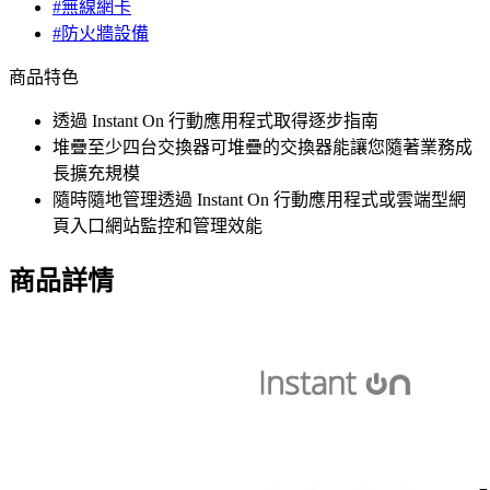
#無線網卡
#防火牆設備
商品特色
透過 Instant On 行動應用程式取得逐步指南
堆疊至少四台交換器可堆疊的交換器能讓您隨著業務成
長擴充規模
隨時隨地管理透過 Instant On 行動應用程式或雲端型網
頁入口網站監控和管理效能
商品詳情