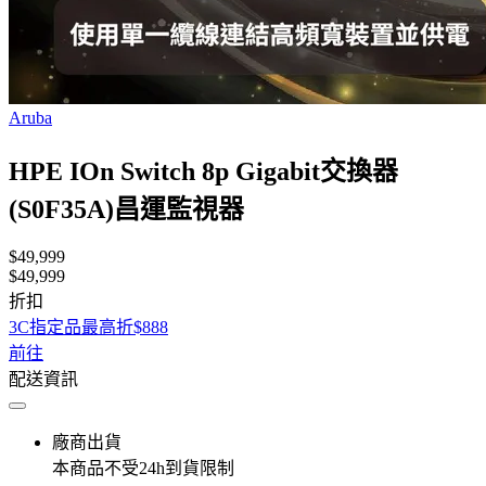
Aruba
HPE IOn Switch 8p Gigabit交換器
(S0F35A)昌運監視器
$49,999
$49,999
折扣
3C指定品最高折$888
前往
配送資訊
廠商出貨
本商品不受24h到貨限制