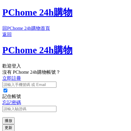
PChome 24h購物
回PChome 24h購物首頁
返回
PChome 24h購物
歡迎登入
沒有 PChome 24h購物帳號？
立即註冊
記住帳號
忘記密碼
播放
更新