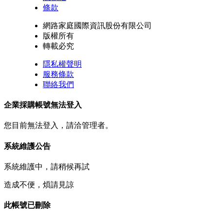
條款
網路家庭國際資訊股份有限公司
版權所有
轉載必究
隱私權聲明
服務條款
聯絡我們
企業採購帳號無法登入
您目前無法登入，請洽管理者。
系統維護公告
系統維護中，請稍候再試
造成不便，煩請見諒
此帳號已刪除