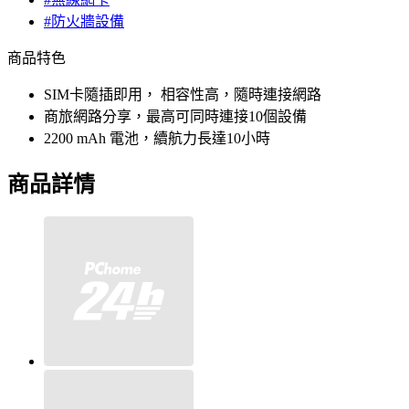
#防火牆設備
商品特色
SIM卡隨插即用， 相容性高，隨時連接網路
商旅網路分享，最高可同時連接10個設備
2200 mAh 電池，續航力長達10小時
商品詳情