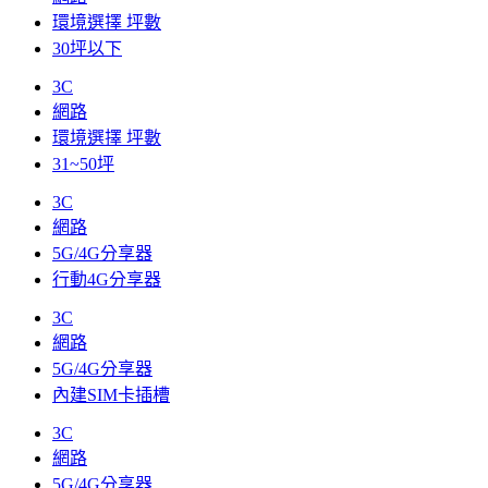
環境選擇 坪數
30坪以下
3C
網路
環境選擇 坪數
31~50坪
3C
網路
5G/4G分享器
行動4G分享器
3C
網路
5G/4G分享器
內建SIM卡插槽
3C
網路
5G/4G分享器