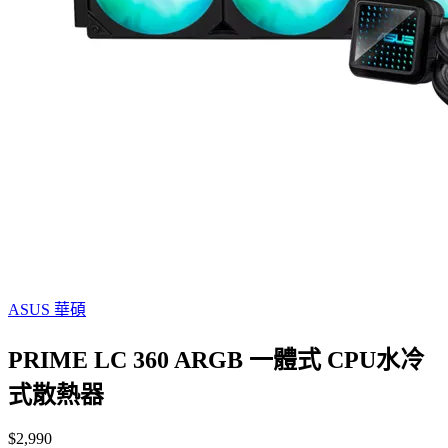
ASUS 華碩
PRIME LC 360 ARGB 一體式 CPU水冷
式散熱器
$2,990