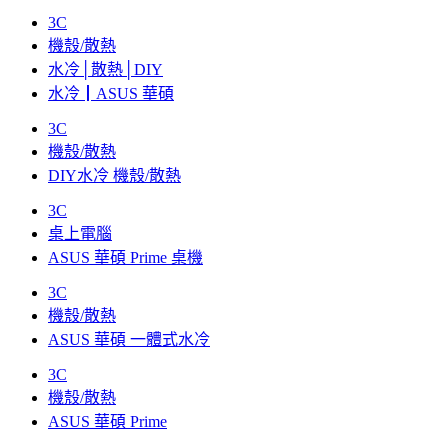
3C
機殼/散熱
水冷│散熱│DIY
水冷┃ASUS 華碩
3C
機殼/散熱
DIY水冷 機殼/散熱
3C
桌上電腦
ASUS 華碩 Prime 桌機
3C
機殼/散熱
ASUS 華碩 一體式水冷
3C
機殼/散熱
ASUS 華碩 Prime