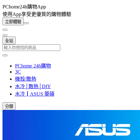
PChome24h購物App
使用App享受更優質的購物體驗
立即體驗
全站
PChome 24h購物
3C
機殼/散熱
水冷│散熱│DIY
水冷┃ASUS 華碩
分類