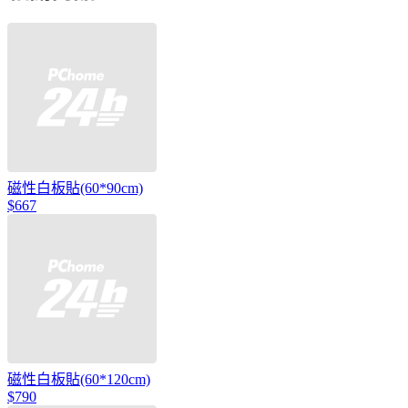
磁性白板貼(60*90cm)
$667
磁性白板貼(60*120cm)
$790