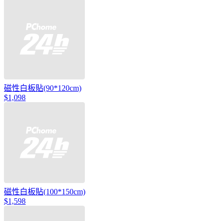
磁性白板貼(90*120cm)
$1,098
磁性白板貼(100*150cm)
$1,598