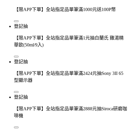
【限APP下單】全站指定品單筆滿1000元送100P幣
登記抽
【限APP下單】全站指定品單筆滿1元抽白蘭氏 雞湯精
華飲(50ml/9入)
登記抽
【限APP下單】全站指定品單筆滿2424元抽Sony 3II 65
型顯示器
登記抽
【限APP下單】全站指定品單筆滿2888元抽Siroca研磨咖
啡機