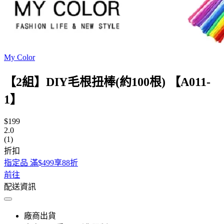
My Color
【2組】DIY毛根扭棒(約100根) 【A011-
1】
$199
2.0
(1)
折扣
指定品 滿$499享88折
前往
配送資訊
廠商出貨