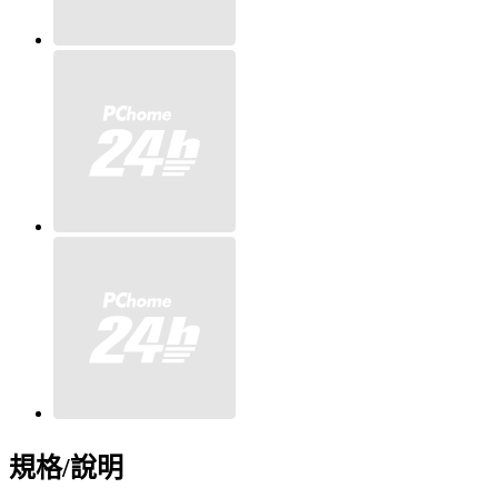
規格/說明