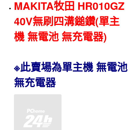
MAKITA牧田 HR010GZ
40V無刷四溝鎚鑽(單主
機 無電池 無充電器)
※此賣場為單主機 無電池
無充電器