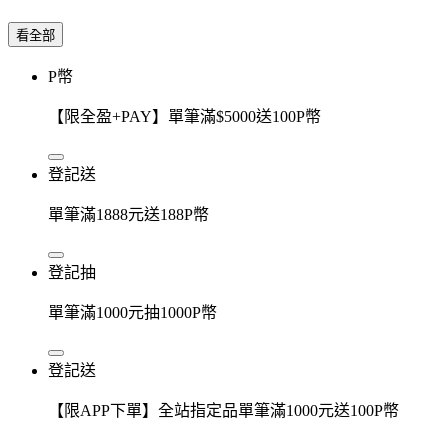
看全部
P幣
【限全盈+PAY】單筆滿$5000送100P幣
登記送
單筆滿1888元送188P幣
登記抽
單筆滿1000元抽1000P幣
登記送
【限APP下單】全站指定品單筆滿1000元送100P幣