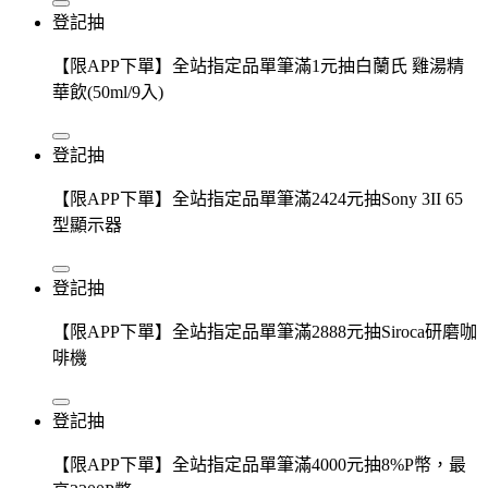
登記抽
【限APP下單】全站指定品單筆滿1元抽白蘭氏 雞湯精
華飲(50ml/9入)
登記抽
【限APP下單】全站指定品單筆滿2424元抽Sony 3II 65
型顯示器
登記抽
【限APP下單】全站指定品單筆滿2888元抽Siroca研磨咖
啡機
登記抽
【限APP下單】全站指定品單筆滿4000元抽8%P幣，最