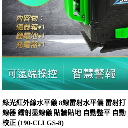
綠光紅外線水平儀 8線雷射水平儀 雷射打
線器 鐳射墨線儀 貼牆貼地 自動整平 自動
校正 (190-CLLGS-8)