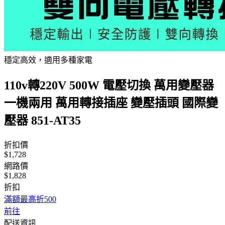
穩定高效，適用多種家電
110v轉220V 500W 電壓切換 萬用變壓器
一機兩用 萬用轉接插座 變壓插頭 國際變
壓器 851-AT35
折扣價
$1,728
網路價
$1,828
折扣
滿額最高折500
前往
配送資訊