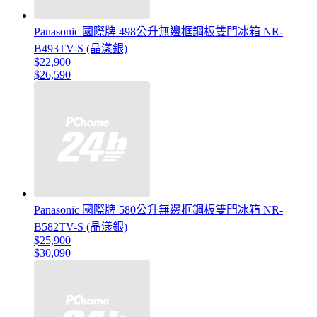
Panasonic 國際牌 498公升無邊框鋼板雙門冰箱 NR-
B493TV-S (晶漾銀)
$22,900
$26,590
Panasonic 國際牌 580公升無邊框鋼板雙門冰箱 NR-
B582TV-S (晶漾銀)
$25,900
$30,090