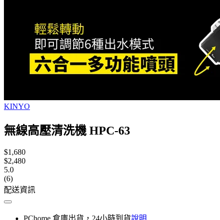
KINYO
無線高壓清洗機 HPC-63
$1,680
$2,480
5.0
(6)
配送資訊
PChome 倉庫出貨，24小時到貨
說明