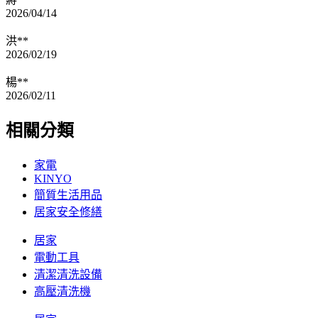
2026/04/14
洪**
2026/02/19
楊**
2026/02/11
相關分類
家電
KINYO
簡質生活用品
居家安全修繕
居家
電動工具
清潔清洗設備
高壓清洗機