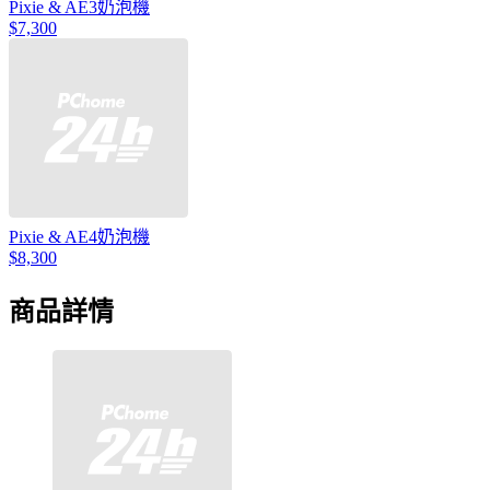
Pixie & AE3奶泡機
$7,300
Pixie & AE4奶泡機
$8,300
商品詳情