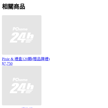
相關商品
Pixie & 禮盒120顆(贈品牌禮)
$7,750