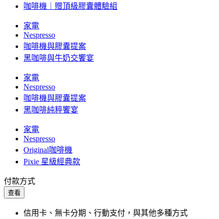
咖啡機｜贈頂級膠囊體驗組
家電
Nespresso
咖啡機與膠囊提案
黑咖啡與牛奶交饗宴
家電
Nespresso
咖啡機與膠囊提案
黑咖啡純粹饗宴
家電
Nespresso
Original咖啡機
Pixie 星級經典款
付款方式
查看
信用卡、無卡分期、行動支付，與其他多種方式