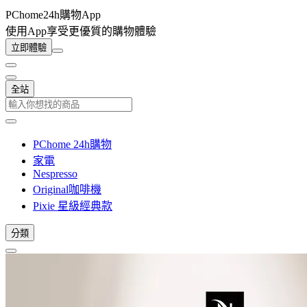
PChome24h購物App
使用App享受更優質的購物體驗
立即體驗
全站
PChome 24h購物
家電
Nespresso
Original咖啡機
Pixie 星級經典款
分類