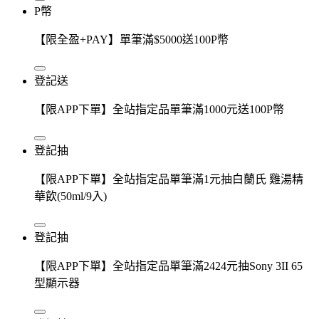
P幣
【限全盈+PAY】單筆滿$5000送100P幣
登記送
【限APP下單】全站指定品單筆滿1000元送100P幣
登記抽
【限APP下單】全站指定品單筆滿1元抽白蘭氏 雞湯精
華飲(50ml/9入)
登記抽
【限APP下單】全站指定品單筆滿2424元抽Sony 3II 65
型顯示器