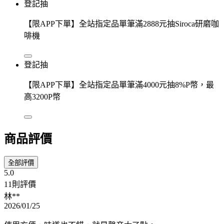
登記抽
【限APP下單】全站指定品單筆滿2888元抽Siroca研磨咖
啡機
登記抽
【限APP下單】全站指定品單筆滿4000元抽8%P幣，最
高3200P幣
商品評價
全部評價
5.0
11則評價
林**
2026/01/25