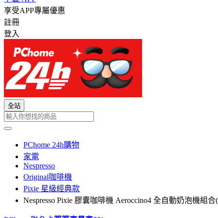
享受APP專屬優惠
註冊
登入
全站
PChome 24h購物
家電
Nespresso
Original咖啡機
Pixie 星級經典款
Nespresso Pixie 膠囊咖啡機 Aeroccino4 全自動奶泡機組合(