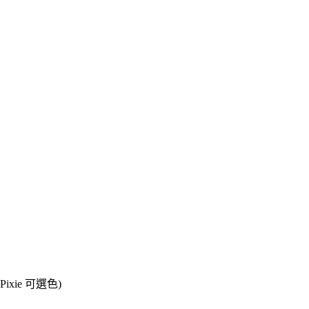
Pixie 可選色)